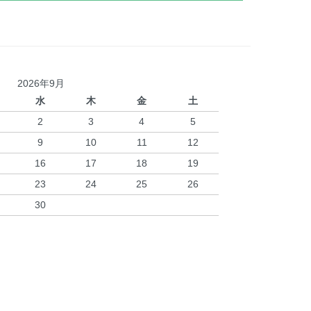
2026年9月
水
木
金
土
2
3
4
5
9
10
11
12
16
17
18
19
23
24
25
26
30