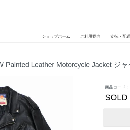
ショップホーム
ご利用案内
支払・配
AW Painted Leather Motorcycle Jac
商品コード :
SOLD