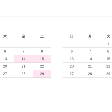
木
金
土
日
月
火
1
1
6
7
8
6
7
8
13
14
15
13
14
15
20
21
22
20
21
22
27
28
29
27
28
29