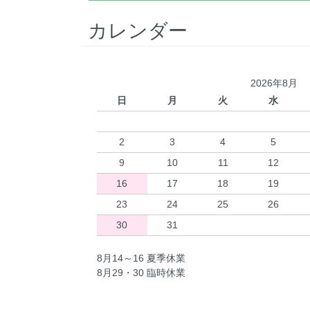
カレンダー
2026年8月
日
月
火
水
2
3
4
5
9
10
11
12
16
17
18
19
23
24
25
26
30
31
8月14～16 夏季休業
8月29・30 臨時休業