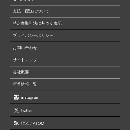
支払・配送について
特定商取引法に基づく表記
プライバシーポリシー
お問い合わせ
サイトマップ
会社概要
新着情報一覧
instagram
twitter
RSS
/
ATOM