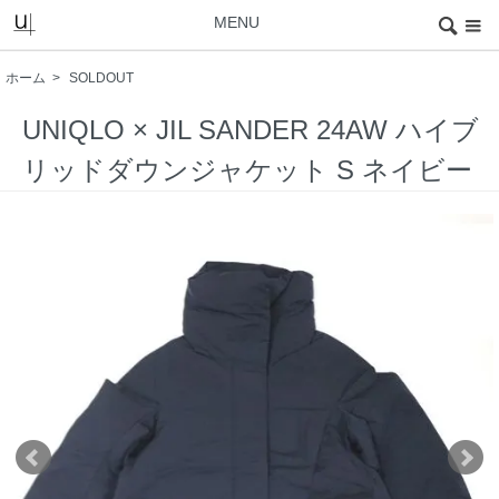
MENU
ホーム
>
SOLDOUT
UNIQLO × JIL SANDER 24AW ハイブ
リッドダウンジャケット S ネイビー