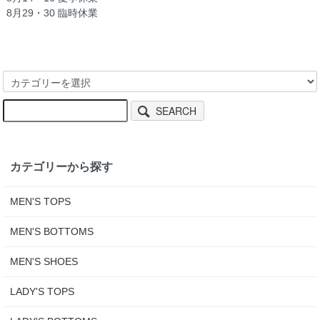
8月29・30 臨時休業
SEARCH
カテゴリーから探す
MEN'S TOPS
MEN'S BOTTOMS
MEN'S SHOES
LADY'S TOPS