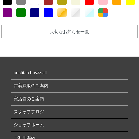
大切なお知らせ一覧
unstitch buy&sell
古着買取のご案内
実店舗のご案内
スタッフブログ
ショップホーム
ご利用案内