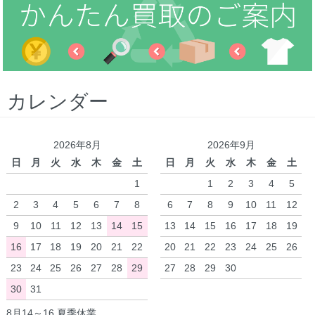
カレンダー
2026年8月
2026年9月
日
月
火
水
木
金
土
日
月
火
水
木
金
土
1
1
2
3
4
5
2
3
4
5
6
7
8
6
7
8
9
10
11
12
9
10
11
12
13
14
15
13
14
15
16
17
18
19
16
17
18
19
20
21
22
20
21
22
23
24
25
26
23
24
25
26
27
28
29
27
28
29
30
30
31
8月14～16 夏季休業