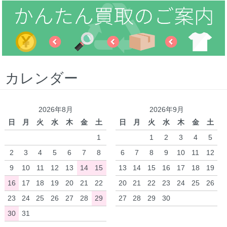
カレンダー
2026年8月
2026年9月
日
月
火
水
木
金
土
日
月
火
水
木
金
土
1
1
2
3
4
5
2
3
4
5
6
7
8
6
7
8
9
10
11
12
9
10
11
12
13
14
15
13
14
15
16
17
18
19
16
17
18
19
20
21
22
20
21
22
23
24
25
26
23
24
25
26
27
28
29
27
28
29
30
30
31