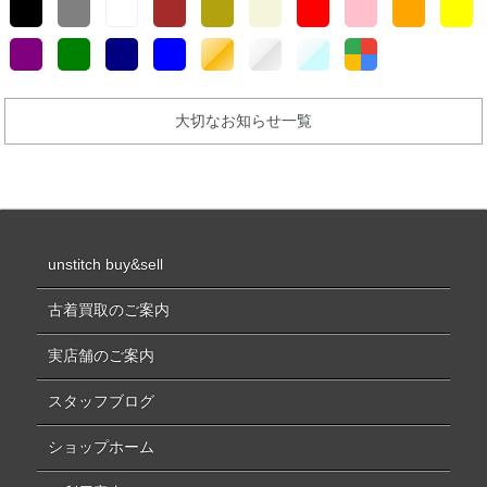
大切なお知らせ一覧
unstitch buy&sell
古着買取のご案内
実店舗のご案内
スタッフブログ
ショップホーム