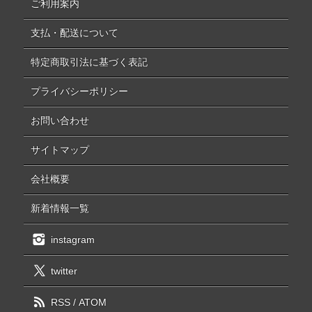
ご利用案内
支払・配送について
特定商取引法に基づく表記
プライバシーポリシー
お問い合わせ
サイトマップ
会社概要
新着情報一覧
instagram
twitter
RSS
/
ATOM