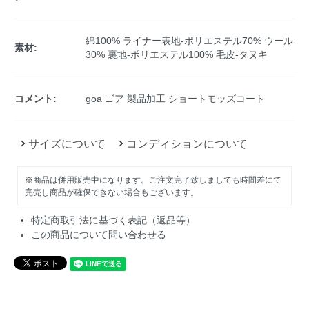
綿100% ライナー表地-ポリエステル70% ウール
素材:
30% 裏地-ポリエステル100% 毛皮-タヌキ
コメント:
goa ゴア 製品加工 ショートモッズコート
サイズについて
コンディションについて
※商品は併用販売中になります。ご注文完了致しましても時間差にて
完売し商品が確保できない場合もございます。
特定商取引法に基づく表記（返品等）
この商品について問い合わせる