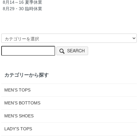
8月14～16 夏季休業
8月29・30 臨時休業
SEARCH
カテゴリーから探す
MEN'S TOPS
MEN'S BOTTOMS
MEN'S SHOES
LADY'S TOPS