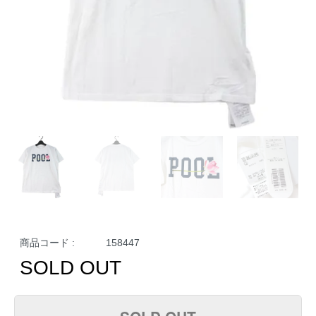
商品コード :
158447
SOLD OUT