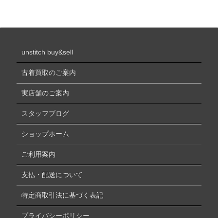
unstitch buy&sell
古着買取のご案内
実店舗のご案内
スタッフブログ
ショップホーム
ご利用案内
支払・配送について
特定商取引法に基づく表記
プライバシーポリシー