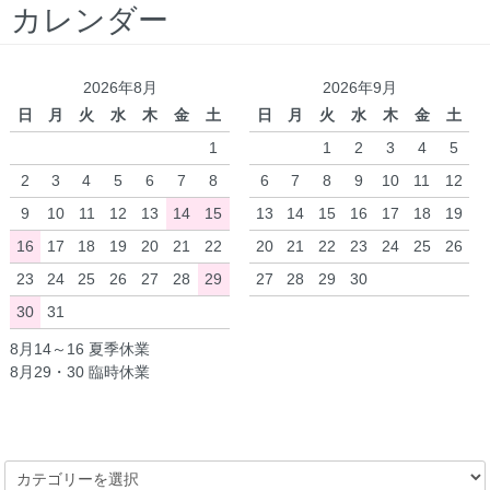
カレンダー
2026年8月
2026年9月
日
月
火
水
木
金
土
日
月
火
水
木
金
土
1
1
2
3
4
5
2
3
4
5
6
7
8
6
7
8
9
10
11
12
9
10
11
12
13
14
15
13
14
15
16
17
18
19
16
17
18
19
20
21
22
20
21
22
23
24
25
26
23
24
25
26
27
28
29
27
28
29
30
30
31
8月14～16 夏季休業
8月29・30 臨時休業