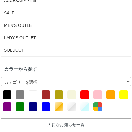
ACCESARY・etc...
SALE
MEN'S OUTLET
LADY'S OUTLET
SOLDOUT
カラーから探す
大切なお知らせ一覧