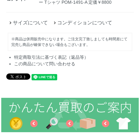
ー Tシャツ POM-1491-A 定価￥8800
サイズについて
コンディションについて
※商品は併用販売中になります。ご注文完了致しましても時間差にて
完売し商品が確保できない場合もございます。
特定商取引法に基づく表記（返品等）
この商品について問い合わせる