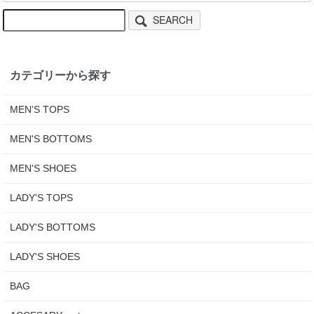
SEARCH
カテゴリーから探す
MEN'S TOPS
MEN'S BOTTOMS
MEN'S SHOES
LADY'S TOPS
LADY'S BOTTOMS
LADY'S SHOES
BAG