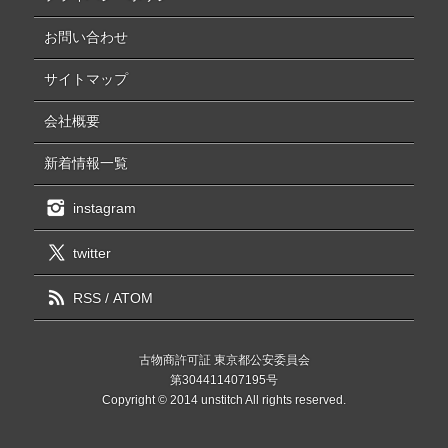
お問い合わせ
サイトマップ
会社概要
新着情報一覧
instagram
twitter
RSS
/
ATOM
古物商許可証 東京都公安委員会
第304411407195号
Copyright © 2014 unstitch All rights reserved.