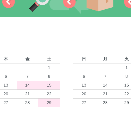
木
金
土
日
月
火
1
1
6
7
8
6
7
8
13
14
15
13
14
15
20
21
22
20
21
22
27
28
29
27
28
29