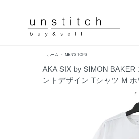
ホーム
>
MEN'S TOPS
AKA SIX by SIMON B
ントデザイン Tシャツ M 