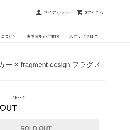
マイアカウント
0アイテム
送について
古着買取のご案内
スタッフブログ
 fragment design フラグメ
158449
 OUT
SOLD OUT