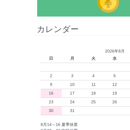
カレンダー
2026年8月
日
月
火
水
2
3
4
5
9
10
11
12
16
17
18
19
23
24
25
26
30
31
8月14～16 夏季休業