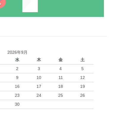
2026年9月
水
木
金
土
2
3
4
5
9
10
11
12
16
17
18
19
23
24
25
26
30