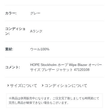
カラー:
グレー
コンディショ
Aランク
ン:
素材:
ウール100%
HOPE Stockholm ホープ Wipe Blazer オーバー
コメント:
サイズ ブレザー ジャケット 47120108
サイズについて
コンディションについて
※商品は併用販売中になります。ご注文完了致しましても時間差にて
完売し商品が確保できない場合もございます。