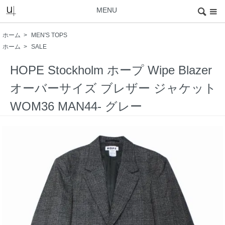
MENU
ホーム
>
MEN'S TOPS
ホーム
>
SALE
HOPE Stockholm ホープ Wipe Blazer
オーバーサイズ ブレザー ジャケット
WOM36 MAN44- グレー