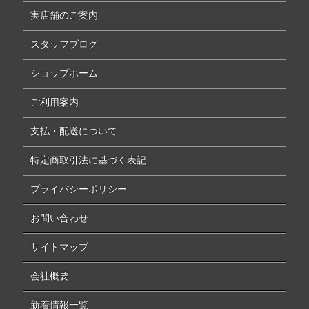
実店舗のご案内
スタッフブログ
ショップホーム
ご利用案内
支払・配送について
特定商取引法に基づく表記
プライバシーポリシー
お問い合わせ
サイトマップ
会社概要
新着情報一覧