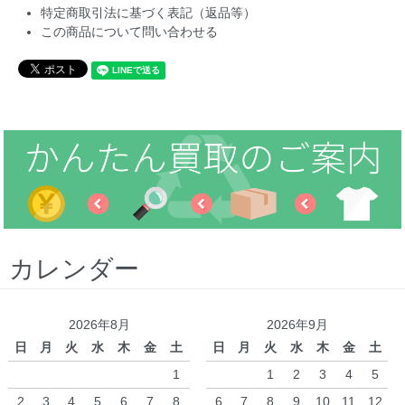
特定商取引法に基づく表記（返品等）
この商品について問い合わせる
カレンダー
2026年8月
2026年9月
日
月
火
水
木
金
土
日
月
火
水
木
金
土
1
1
2
3
4
5
2
3
4
5
6
7
8
6
7
8
9
10
11
12