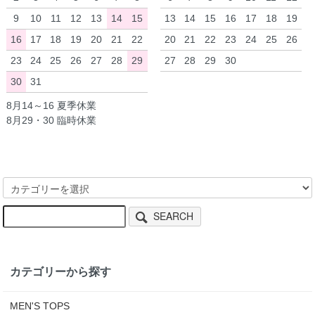
9
10
11
12
13
14
15
13
14
15
16
17
18
19
16
17
18
19
20
21
22
20
21
22
23
24
25
26
23
24
25
26
27
28
29
27
28
29
30
30
31
8月14～16 夏季休業
8月29・30 臨時休業
SEARCH
カテゴリーから探す
MEN'S TOPS