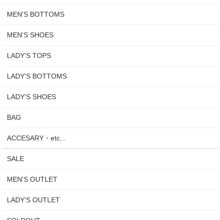
MEN'S BOTTOMS
MEN'S SHOES
LADY'S TOPS
LADY'S BOTTOMS
LADY'S SHOES
BAG
ACCESARY・etc...
SALE
MEN'S OUTLET
LADY'S OUTLET