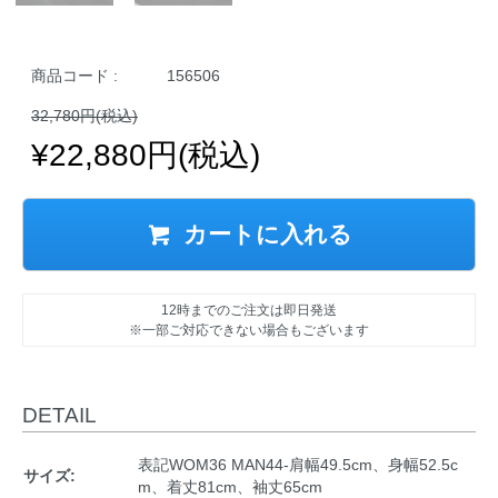
商品コード :
156506
32,780円(税込)
¥22,880円(税込)
カートに入れる
12時までのご注文は即日発送
※一部ご対応できない場合もございます
DETAIL
表記WOM36 MAN44-肩幅49.5cm、身幅52.5c
サイズ:
m、着丈81cm、袖丈65cm