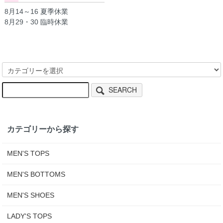
8月14～16 夏季休業
8月29・30 臨時休業
SEARCH
カテゴリーから探す
MEN'S TOPS
MEN'S BOTTOMS
MEN'S SHOES
LADY'S TOPS