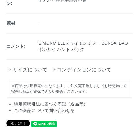
Bランク-持ち手部分小傷
ン:
素材:
-
SIMONMILLER サイモンミラー BONSAI BAG
コメント:
ボンサイ ハンド バッグ
サイズについて
コンディションについて
※商品は併用販売中になります。ご注文完了致しましても時間差にて
完売し商品が確保できない場合もございます。
特定商取引法に基づく表記（返品等）
この商品について問い合わせる