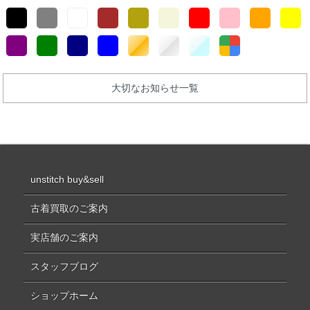
大切なお知らせ一覧
unstitch buy&sell
古着買取のご案内
実店舗のご案内
スタッフブログ
ショップホーム