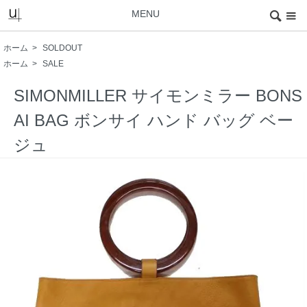
MENU
ホーム
>
SOLDOUT
ホーム
>
SALE
SIMONMILLER サイモンミラー BONS
AI BAG ボンサイ ハンド バッグ ベー
ジュ