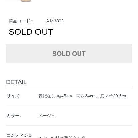
商品コード :
A143803
SOLD OUT
SOLD OUT
DETAIL
サイズ:
表記なし-幅45cm、高さ34cm、底マチ29.5cm
カラー:
ベージュ
コンディショ