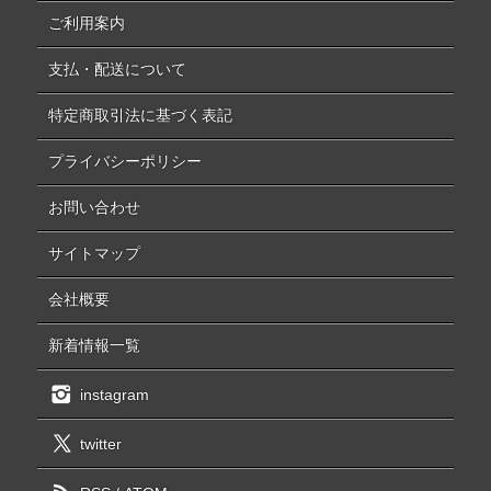
ご利用案内
支払・配送について
特定商取引法に基づく表記
プライバシーポリシー
お問い合わせ
サイトマップ
会社概要
新着情報一覧
instagram
twitter