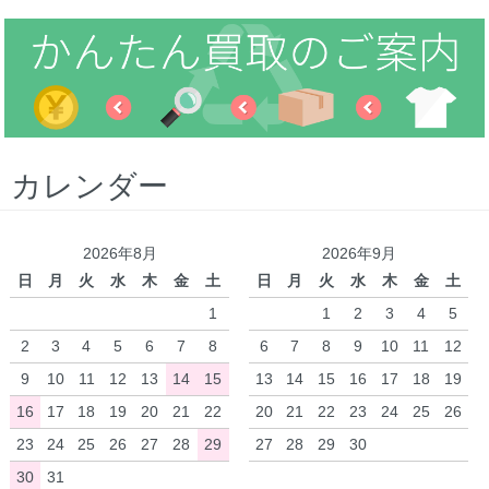
カレンダー
2026年8月
2026年9月
日
月
火
水
木
金
土
日
月
火
水
木
金
土
1
1
2
3
4
5
2
3
4
5
6
7
8
6
7
8
9
10
11
12
9
10
11
12
13
14
15
13
14
15
16
17
18
19
16
17
18
19
20
21
22
20
21
22
23
24
25
26
23
24
25
26
27
28
29
27
28
29
30
30
31