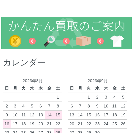
カレンダー
2026年8月
2026年9月
日
月
火
水
木
金
土
日
月
火
水
木
金
土
1
1
2
3
4
5
2
3
4
5
6
7
8
6
7
8
9
10
11
12
9
10
11
12
13
14
15
13
14
15
16
17
18
19
16
17
18
19
20
21
22
20
21
22
23
24
25
26
23
24
25
26
27
28
29
27
28
29
30