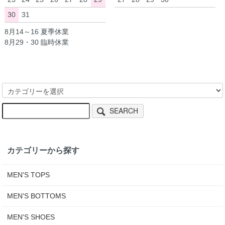
30
31
8月14～16 夏季休業
8月29・30 臨時休業
SEARCH
カテゴリーから探す
MEN'S TOPS
MEN'S BOTTOMS
MEN'S SHOES