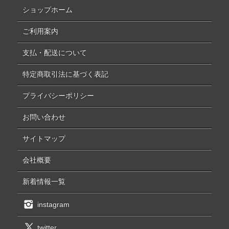
ショップホーム
ご利用案内
支払・配送について
特定商取引法に基づく表記
プライバシーポリシー
お問い合わせ
サイトマップ
会社概要
新着情報一覧
instagram
twitter