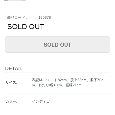
商品コード :
160678
SOLD OUT
SOLD OUT
DETAIL
表記M-ウエスト82cm、股上33cm、股下70c
サイズ:
m、わたり幅31cm、裾幅21cm
カラー:
インディゴ