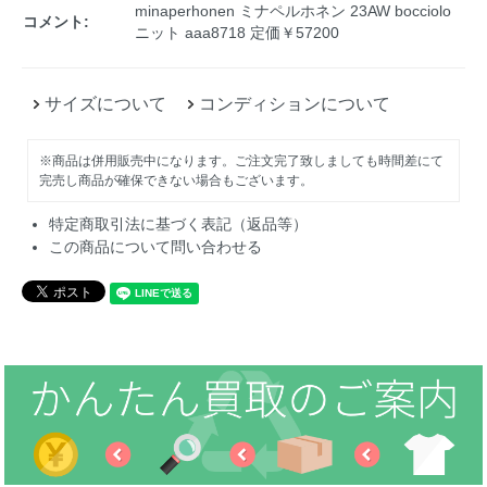
minaperhonen ミナペルホネン 23AW bocciolo
コメント:
ニット aaa8718 定価￥57200
サイズについて
コンディションについて
※商品は併用販売中になります。ご注文完了致しましても時間差にて
完売し商品が確保できない場合もございます。
特定商取引法に基づく表記（返品等）
この商品について問い合わせる