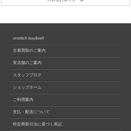
unstitch buy&sell
古着買取のご案内
実店舗のご案内
スタッフブログ
ショップホーム
ご利用案内
支払・配送について
特定商取引法に基づく表記