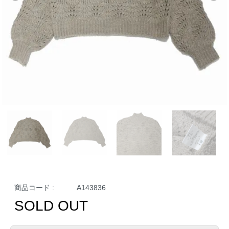
商品コード :
A143836
SOLD OUT