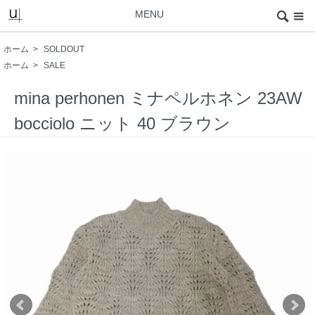
MENU
ホーム
>
SOLDOUT
ホーム
>
SALE
mina perhonen ミナペルホネン 23AW
bocciolo ニット 40 ブラウン