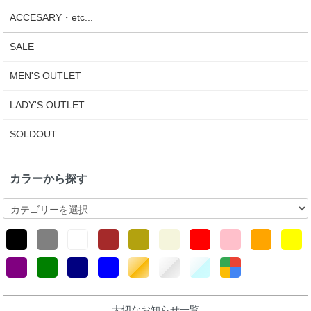
ACCESARY・etc...
SALE
MEN'S OUTLET
LADY'S OUTLET
SOLDOUT
カラーから探す
大切なお知らせ一覧