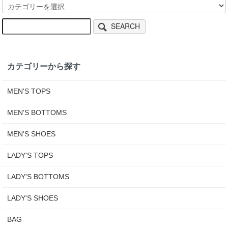
SEARCH
カテゴリーから探す
MEN'S TOPS
MEN'S BOTTOMS
MEN'S SHOES
LADY'S TOPS
LADY'S BOTTOMS
LADY'S SHOES
BAG