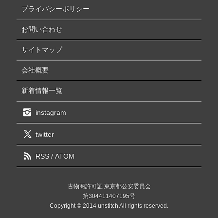
プライバシーポリシー
お問い合わせ
サイトマップ
会社概要
新着情報一覧
instagram
twitter
RSS
/
ATOM
古物商許可証 東京都公安委員会
第304411407195号
Copyright © 2014 unstitch All rights reserved.