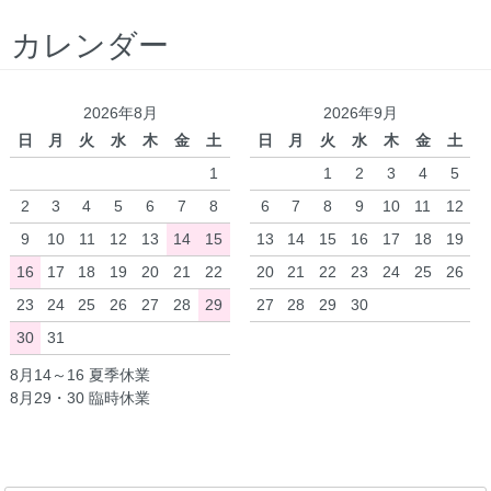
カレンダー
2026年8月
2026年9月
日
月
火
水
木
金
土
日
月
火
水
木
金
土
1
1
2
3
4
5
2
3
4
5
6
7
8
6
7
8
9
10
11
12
9
10
11
12
13
14
15
13
14
15
16
17
18
19
16
17
18
19
20
21
22
20
21
22
23
24
25
26
23
24
25
26
27
28
29
27
28
29
30
30
31
8月14～16 夏季休業
8月29・30 臨時休業