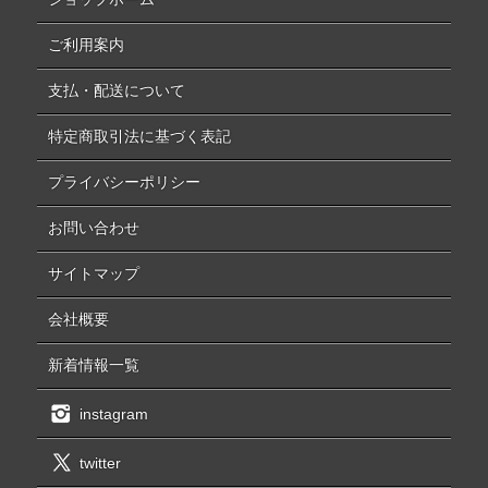
ご利用案内
支払・配送について
特定商取引法に基づく表記
プライバシーポリシー
お問い合わせ
サイトマップ
会社概要
新着情報一覧
instagram
twitter