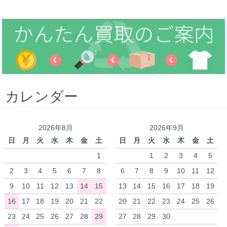
カレンダー
2026年8月
2026年9月
日
月
火
水
木
金
土
日
月
火
水
木
金
土
1
1
2
3
4
5
2
3
4
5
6
7
8
6
7
8
9
10
11
12
9
10
11
12
13
14
15
13
14
15
16
17
18
19
16
17
18
19
20
21
22
20
21
22
23
24
25
26
23
24
25
26
27
28
29
27
28
29
30