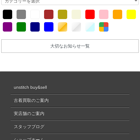
大切なお知らせ一覧
unstitch buy&sell
古着買取のご案内
実店舗のご案内
スタッフブログ
ショップホーム