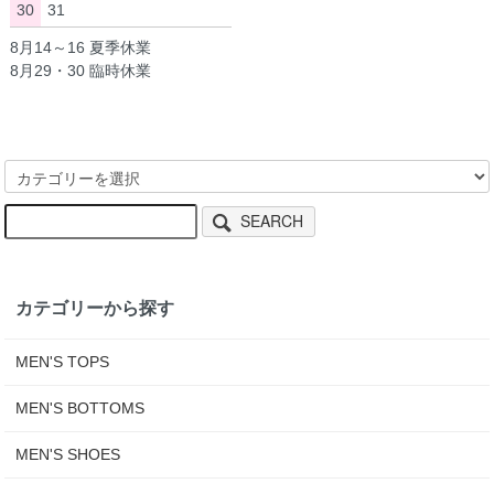
30
31
8月14～16 夏季休業
8月29・30 臨時休業
SEARCH
カテゴリーから探す
MEN'S TOPS
MEN'S BOTTOMS
MEN'S SHOES