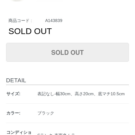
商品コード :
A143839
SOLD OUT
SOLD OUT
DETAIL
サイズ:
表記なし-幅30cm、高さ20cm、底マチ10.5cm
カラー:
ブラック
コンディショ