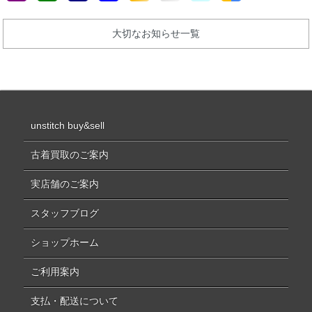
大切なお知らせ一覧
unstitch buy&sell
古着買取のご案内
実店舗のご案内
スタッフブログ
ショップホーム
ご利用案内
支払・配送について