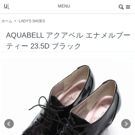
MENU
ホーム
>
LADY'S SHOES
AQUABELL アクアベル エナメルブー
ティー 23.5D ブラック