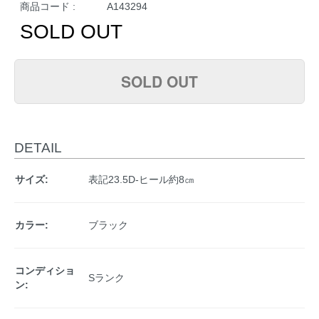
商品コード :
A143294
SOLD OUT
SOLD OUT
DETAIL
サイズ:
表記23.5D-ヒール約8㎝
カラー:
ブラック
コンディショ
Sランク
ン: