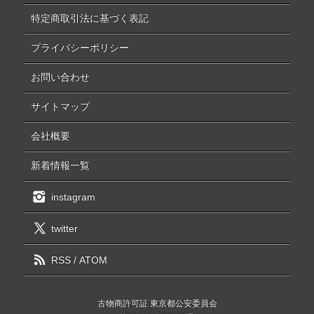
特定商取引法に基づく表記
プライバシーポリシー
お問い合わせ
サイトマップ
会社概要
新着情報一覧
instagram
twitter
RSS
/
ATOM
古物商許可証 東京都公安委員会