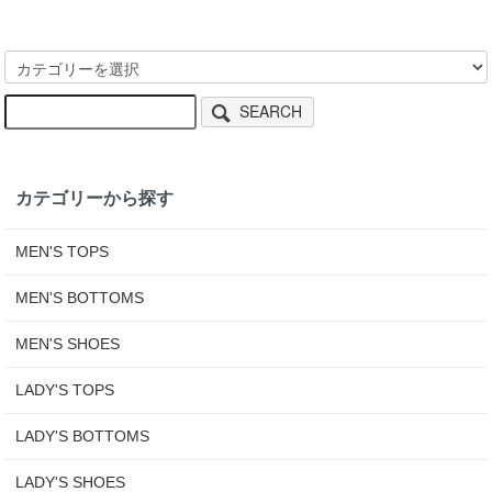
SEARCH
カテゴリーから探す
MEN'S TOPS
MEN'S BOTTOMS
MEN'S SHOES
LADY'S TOPS
LADY'S BOTTOMS
LADY'S SHOES