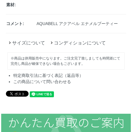
素材:
コメント:
AQUABELL アクアベル エナメルブーティー
サイズについて
コンディションについて
※商品は併用販売中になります。ご注文完了致しましても時間差にて
完売し商品が確保できない場合もございます。
特定商取引法に基づく表記（返品等）
この商品について問い合わせる