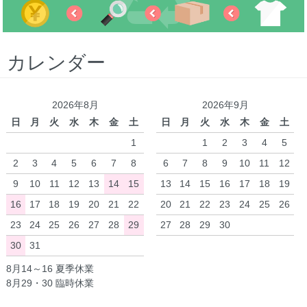
カレンダー
2026年8月
2026年9月
日
月
火
水
木
金
土
日
月
火
水
木
金
土
1
1
2
3
4
5
2
3
4
5
6
7
8
6
7
8
9
10
11
12
9
10
11
12
13
14
15
13
14
15
16
17
18
19
16
17
18
19
20
21
22
20
21
22
23
24
25
26
23
24
25
26
27
28
29
27
28
29
30
30
31
8月14～16 夏季休業
8月29・30 臨時休業