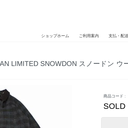
ショップホーム
ご利用案内
支払・配
JAPAN LIMITED SNOWDON スノードン
商品コード :
SOLD