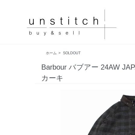
ホーム
>
SOLDOUT
Barbour バブアー 24AW 
カーキ