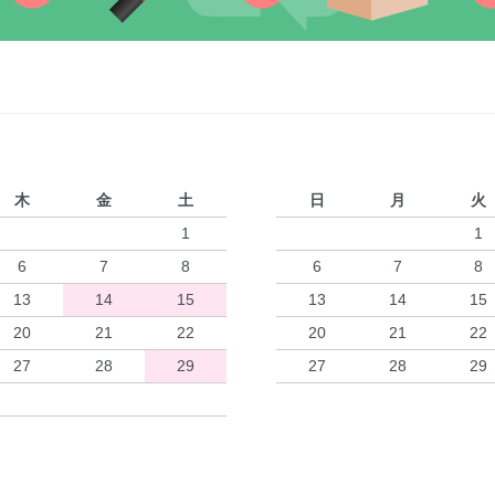
木
金
土
日
月
火
1
1
6
7
8
6
7
8
13
14
15
13
14
15
20
21
22
20
21
22
27
28
29
27
28
29