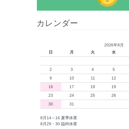
カレンダー
2026年8月
日
月
火
水
2
3
4
5
9
10
11
12
16
17
18
19
23
24
25
26
30
31
8月14～16 夏季休業
8月29・30 臨時休業