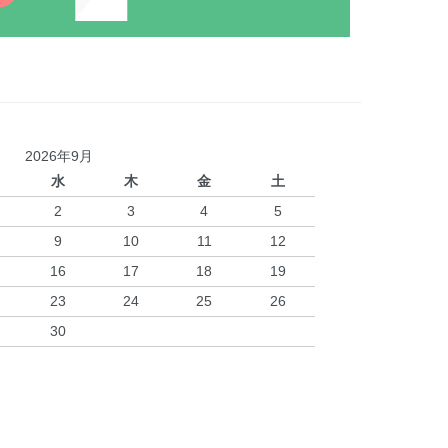
2026年9月
水
木
金
土
2
3
4
5
9
10
11
12
16
17
18
19
23
24
25
26
30