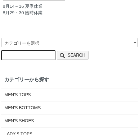
8月14～16 夏季休業
8月29・30 臨時休業
SEARCH
カテゴリーから探す
MEN'S TOPS
MEN'S BOTTOMS
MEN'S SHOES
LADY'S TOPS