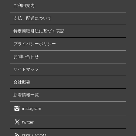
ご利用案内
支払・配送について
特定商取引法に基づく表記
プライバシーポリシー
お問い合わせ
サイトマップ
会社概要
新着情報一覧
instagram
twitter
RSS
/
ATOM