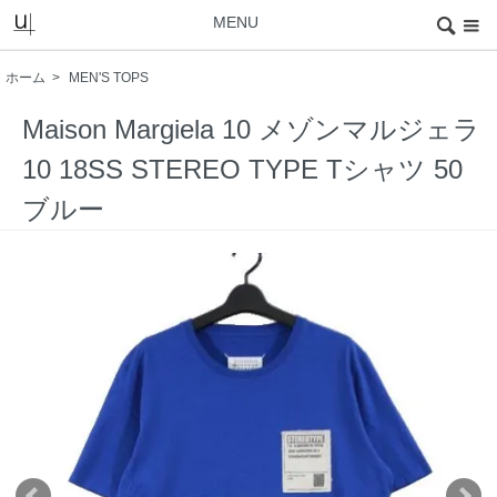
MENU
ホーム
>
MEN'S TOPS
Maison Margiela 10 メゾンマルジェラ
10 18SS STEREO TYPE Tシャツ 50
ブルー