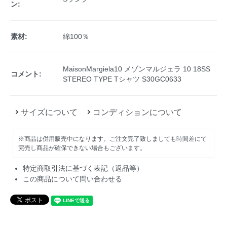
ン:
素材:
綿100％
MaisonMargiela10 メゾンマルジェラ 10 18SS
コメント:
STEREO TYPE Tシャツ S30GC0633
サイズについて
コンディションについて
※商品は併用販売中になります。ご注文完了致しましても時間差にて
完売し商品が確保できない場合もございます。
特定商取引法に基づく表記（返品等）
この商品について問い合わせる