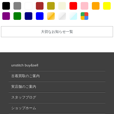
大切なお知らせ一覧
unstitch buy&sell
古着買取のご案内
実店舗のご案内
スタッフブログ
ショップホーム