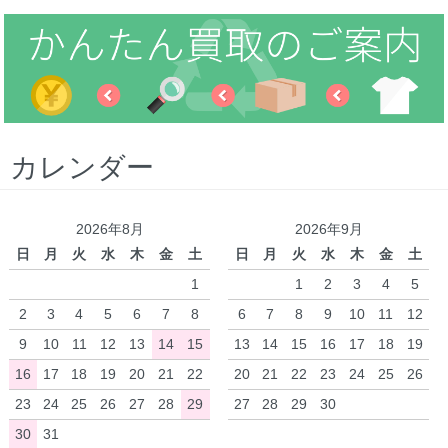
カレンダー
2026年8月
2026年9月
日
月
火
水
木
金
土
日
月
火
水
木
金
土
1
1
2
3
4
5
2
3
4
5
6
7
8
6
7
8
9
10
11
12
9
10
11
12
13
14
15
13
14
15
16
17
18
19
16
17
18
19
20
21
22
20
21
22
23
24
25
26
23
24
25
26
27
28
29
27
28
29
30
30
31