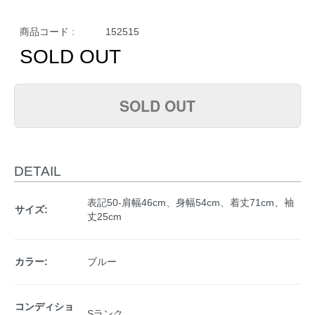
商品コード :
152515
SOLD OUT
SOLD OUT
DETAIL
表記50-肩幅46cm、身幅54cm、着丈71cm、袖
サイズ:
丈25cm
カラー:
ブルー
コンディショ
Sランク