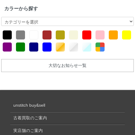
カラーから探す
大切なお知らせ一覧
unstitch buy&sell
古着買取のご案内
実店舗のご案内