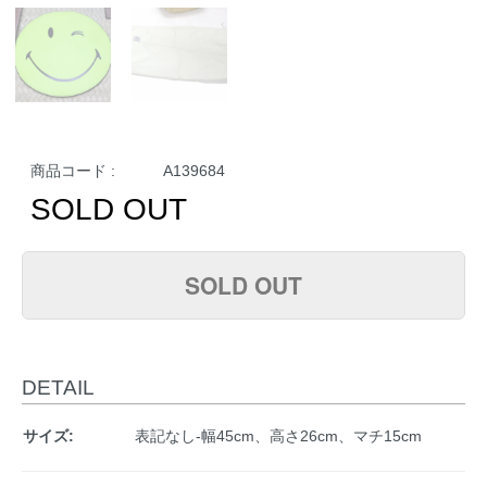
商品コード :
A139684
SOLD OUT
SOLD OUT
DETAIL
サイズ:
表記なし-幅45cm、高さ26cm、マチ15cm