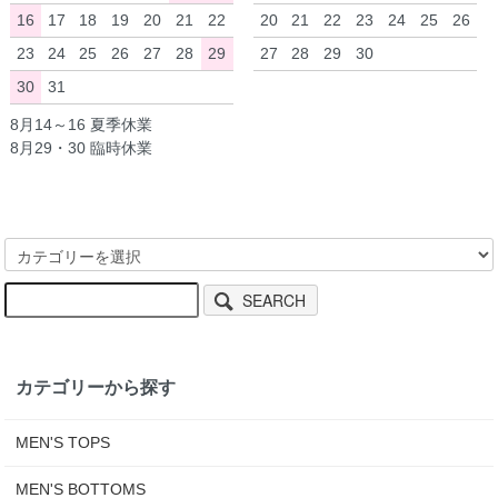
16
17
18
19
20
21
22
20
21
22
23
24
25
26
23
24
25
26
27
28
29
27
28
29
30
30
31
8月14～16 夏季休業
8月29・30 臨時休業
SEARCH
カテゴリーから探す
MEN'S TOPS
MEN'S BOTTOMS