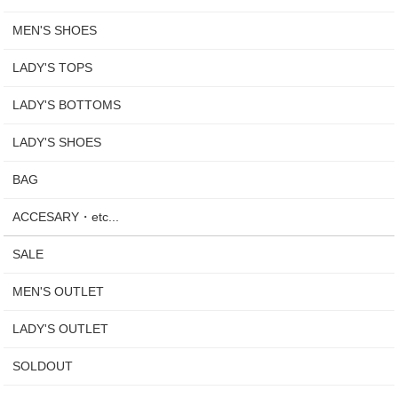
MEN'S SHOES
LADY'S TOPS
LADY'S BOTTOMS
LADY'S SHOES
BAG
ACCESARY・etc...
SALE
MEN'S OUTLET
LADY'S OUTLET
SOLDOUT