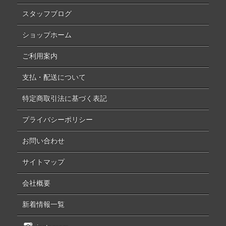
スタッフブログ
ショップホーム
ご利用案内
支払・配送について
特定商取引法に基づく表記
プライバシーポリシー
お問い合わせ
サイトマップ
会社概要
新着情報一覧