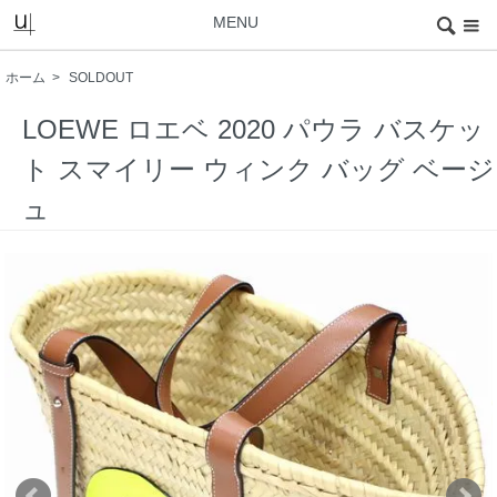
MENU
ホーム
>
SOLDOUT
LOEWE ロエベ 2020 パウラ バスケッ
ト スマイリー ウィンク バッグ ベージ
ュ