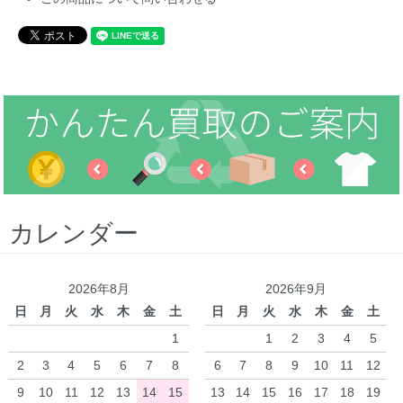
カレンダー
2026年8月
2026年9月
日
月
火
水
木
金
土
日
月
火
水
木
金
土
1
1
2
3
4
5
2
3
4
5
6
7
8
6
7
8
9
10
11
12
9
10
11
12
13
14
15
13
14
15
16
17
18
19