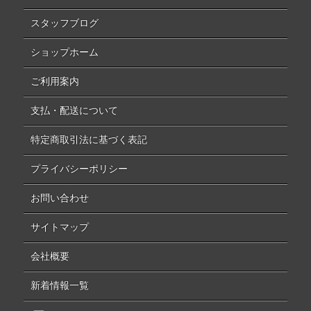
スタッフブログ
ショップホーム
ご利用案内
支払・配送について
特定商取引法に基づく表記
プライバシーポリシー
お問い合わせ
サイトマップ
会社概要
新着情報一覧