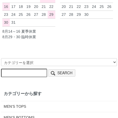
16
17
18
19
20
21
22
20
21
22
23
24
25
26
23
24
25
26
27
28
29
27
28
29
30
30
31
8月14～16 夏季休業
8月29・30 臨時休業
SEARCH
カテゴリーから探す
MEN'S TOPS
MEN'S BOTTOMS