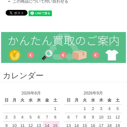
この商品について問い合わせる
カレンダー
2026年8月
2026年9月
日
月
火
水
木
金
土
日
月
火
水
木
金
土
1
1
2
3
4
5
2
3
4
5
6
7
8
6
7
8
9
10
11
12
9
10
11
12
13
14
15
13
14
15
16
17
18
19