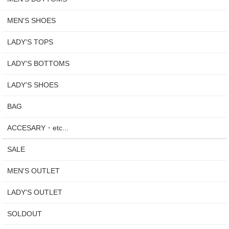
MEN'S SHOES
LADY'S TOPS
LADY'S BOTTOMS
LADY'S SHOES
BAG
ACCESARY・etc...
SALE
MEN'S OUTLET
LADY'S OUTLET
SOLDOUT