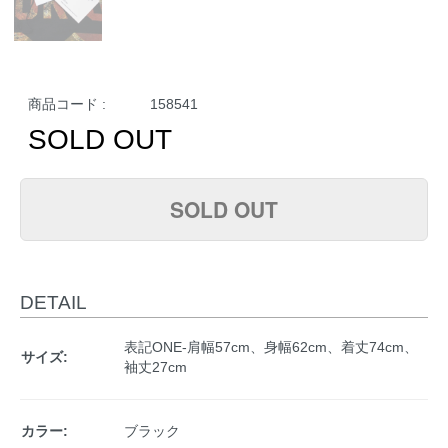
商品コード :
158541
SOLD OUT
SOLD OUT
DETAIL
表記ONE-肩幅57cm、身幅62cm、着丈74cm、
サイズ:
袖丈27cm
カラー:
ブラック