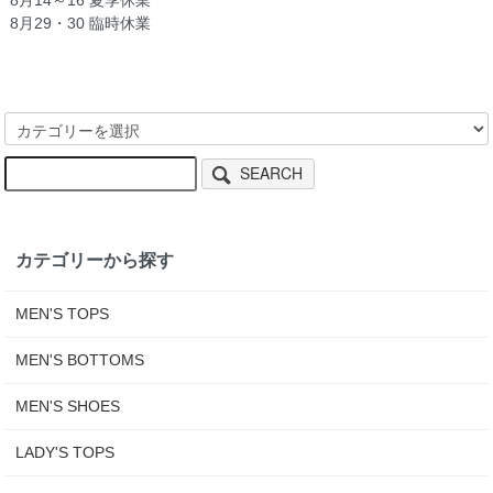
8月29・30 臨時休業
SEARCH
カテゴリーから探す
MEN'S TOPS
MEN'S BOTTOMS
MEN'S SHOES
LADY'S TOPS