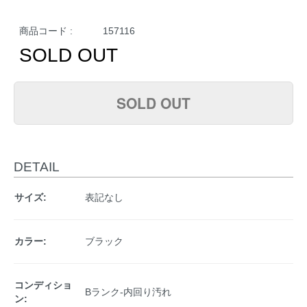
商品コード :
157116
SOLD OUT
SOLD OUT
DETAIL
サイズ:
表記なし
カラー:
ブラック
コンディショ
Bランク-内回り汚れ
ン: