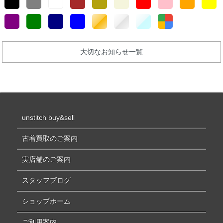
大切なお知らせ一覧
unstitch buy&sell
古着買取のご案内
実店舗のご案内
スタッフブログ
ショップホーム
ご利用案内