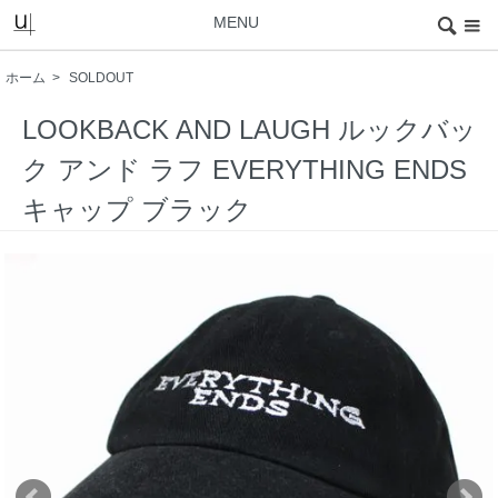
MENU
ホーム
>
SOLDOUT
LOOKBACK AND LAUGH ルックバッ
ク アンド ラフ EVERYTHING ENDS
キャップ ブラック