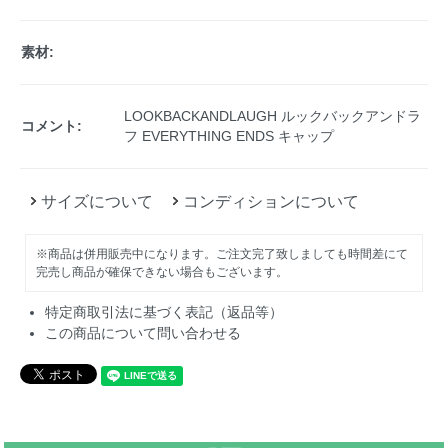
素材:
LOOKBACKANDLAUGH ルックバックアンドラ
コメント:
フ EVERYTHING ENDS キャップ
サイズについて
コンディションについて
※商品は併用販売中になります。ご注文完了致しましても時間差にて
完売し商品が確保できない場合もございます。
特定商取引法に基づく表記（返品等）
この商品について問い合わせる