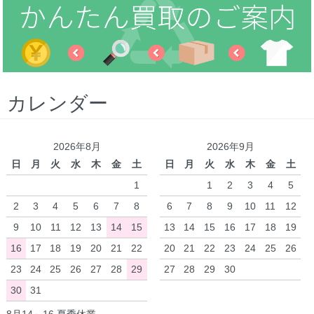
カレンダー
2026年8月
2026年9月
日
月
火
水
木
金
土
日
月
火
水
木
金
土
1
1
2
3
4
5
2
3
4
5
6
7
8
6
7
8
9
10
11
12
9
10
11
12
13
14
15
13
14
15
16
17
18
19
16
17
18
19
20
21
22
20
21
22
23
24
25
26
23
24
25
26
27
28
29
27
28
29
30
30
31
8月14～16 夏季休業