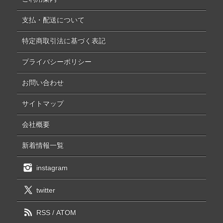
支払・配送について
特定商取引法に基づく表記
プライバシーポリシー
お問い合わせ
サイトマップ
会社概要
新着情報一覧
instagram
twitter
RSS
/
ATOM