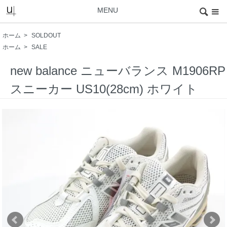
MENU
ホーム
>
SOLDOUT
ホーム
>
SALE
new balance ニューバランス M1906RP
スニーカー US10(28cm) ホワイト