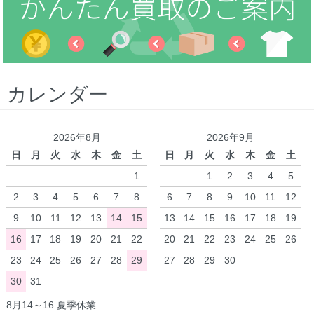
カレンダー
2026年8月
2026年9月
日
月
火
水
木
金
土
日
月
火
水
木
金
土
1
1
2
3
4
5
2
3
4
5
6
7
8
6
7
8
9
10
11
12
9
10
11
12
13
14
15
13
14
15
16
17
18
19
16
17
18
19
20
21
22
20
21
22
23
24
25
26
23
24
25
26
27
28
29
27
28
29
30
30
31
8月14～16 夏季休業