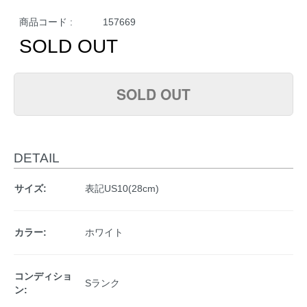
商品コード :
157669
SOLD OUT
SOLD OUT
DETAIL
サイズ:
表記US10(28cm)
カラー:
ホワイト
コンディショ
Sランク
ン: