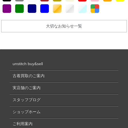
大切なお知らせ一覧
unstitch buy&sell
古着買取のご案内
実店舗のご案内
スタッフブログ
ショップホーム
ご利用案内