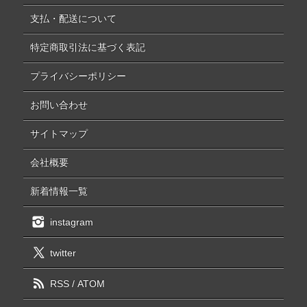
支払・配送について
特定商取引法に基づく表記
プライバシーポリシー
お問い合わせ
サイトマップ
会社概要
新着情報一覧
instagram
twitter
RSS
/
ATOM