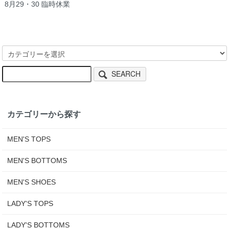
8月29・30 臨時休業
SEARCH
カテゴリーから探す
MEN'S TOPS
MEN'S BOTTOMS
MEN'S SHOES
LADY'S TOPS
LADY'S BOTTOMS