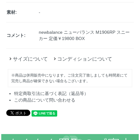
素材:
-
newbalance ニューバランス M1906RP スニー
コメント:
カー 定価￥19800 BOX
サイズについて
コンディションについて
※商品は併用販売中になります。ご注文完了致しましても時間差にて
完売し商品が確保できない場合もございます。
特定商取引法に基づく表記（返品等）
この商品について問い合わせる