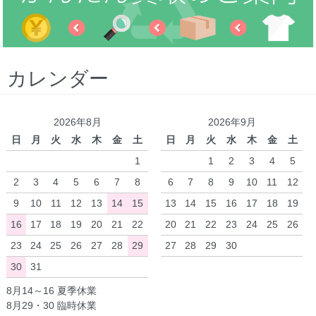
カレンダー
2026年8月
2026年9月
日
月
火
水
木
金
土
日
月
火
水
木
金
土
1
1
2
3
4
5
2
3
4
5
6
7
8
6
7
8
9
10
11
12
9
10
11
12
13
14
15
13
14
15
16
17
18
19
16
17
18
19
20
21
22
20
21
22
23
24
25
26
23
24
25
26
27
28
29
27
28
29
30
30
31
8月14～16 夏季休業
8月29・30 臨時休業