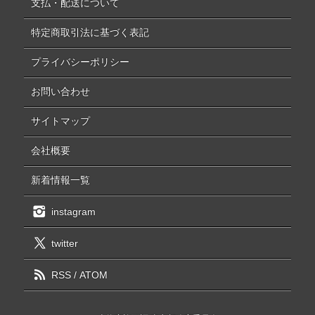
支払・配送について
特定商取引法に基づく表記
プライバシーポリシー
お問い合わせ
サイトマップ
会社概要
新着情報一覧
instagram
twitter
RSS
/
ATOM