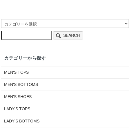
SEARCH
カテゴリーから探す
MEN'S TOPS
MEN'S BOTTOMS
MEN'S SHOES
LADY'S TOPS
LADY'S BOTTOMS