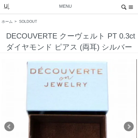
MENU
ホーム
>
SOLDOUT
DECOUVERTE クーヴェルト PT 0.3ct
ダイヤモンド ピアス (両耳) シルバー