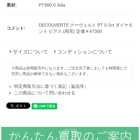
素材:
PT900 0.3dia
DECOUVERTE クーヴェルト PT 0.3ct ダイヤモ
コメント:
ンド ピアス (両耳) 定価￥47300
サイズについて
コンディションについて
※商品は併用販売中になります。ご注文完了致しましても時間差にて
完売し商品が確保できない場合もございます。
特定商取引法に基づく表記（返品等）
この商品について問い合わせる