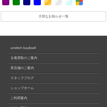
大切なお知らせ一覧
unstitch buy&sell
古着買取のご案内
実店舗のご案内
スタッフブログ
ショップホーム
ご利用案内