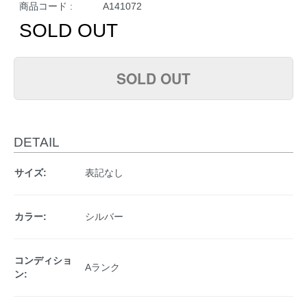
商品コード :
A141072
SOLD OUT
SOLD OUT
DETAIL
サイズ:
表記なし
カラー:
シルバー
コンディショ
Aランク
ン: