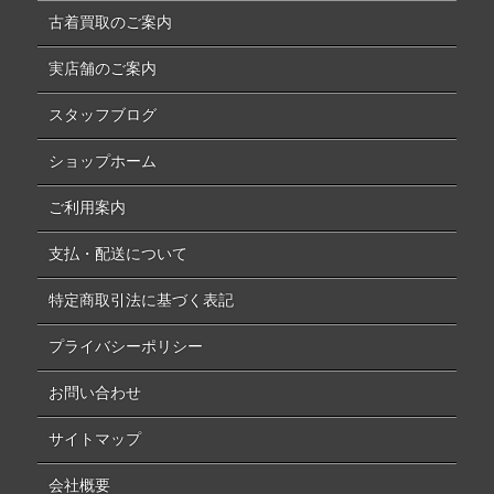
古着買取のご案内
実店舗のご案内
スタッフブログ
ショップホーム
ご利用案内
支払・配送について
特定商取引法に基づく表記
プライバシーポリシー
お問い合わせ
サイトマップ
会社概要