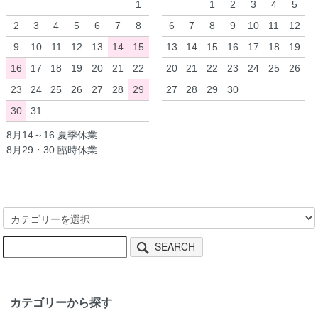
1
1
2
3
4
5
2
3
4
5
6
7
8
6
7
8
9
10
11
12
9
10
11
12
13
14
15
13
14
15
16
17
18
19
16
17
18
19
20
21
22
20
21
22
23
24
25
26
23
24
25
26
27
28
29
27
28
29
30
30
31
8月14～16 夏季休業
8月29・30 臨時休業
SEARCH
カテゴリーから探す