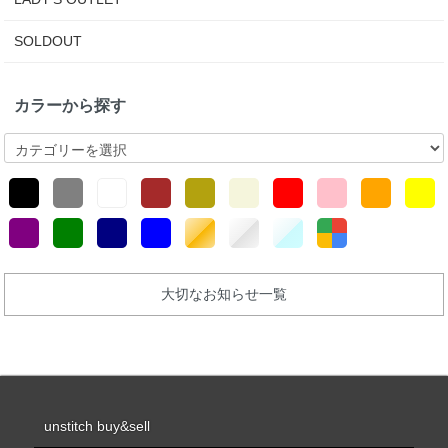
SOLDOUT
カラーから探す
大切なお知らせ一覧
unstitch buy&sell