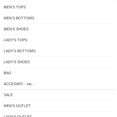
MEN'S TOPS
MEN'S BOTTOMS
MEN'S SHOES
LADY'S TOPS
LADY'S BOTTOMS
LADY'S SHOES
BAG
ACCESARY・etc...
SALE
MEN'S OUTLET
LADY'S OUTLET