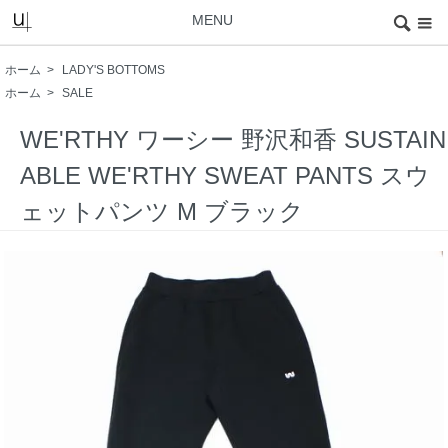
MENU
ホーム
>
LADY'S BOTTOMS
ホーム
>
SALE
WE'RTHY ワーシー 野沢和香 SUSTAIN
ABLE WE'RTHY SWEAT PANTS スウ
ェットパンツ M ブラック