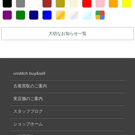
大切なお知らせ一覧
unstitch buy&sell
古着買取のご案内
実店舗のご案内
スタッフブログ
ショップホーム