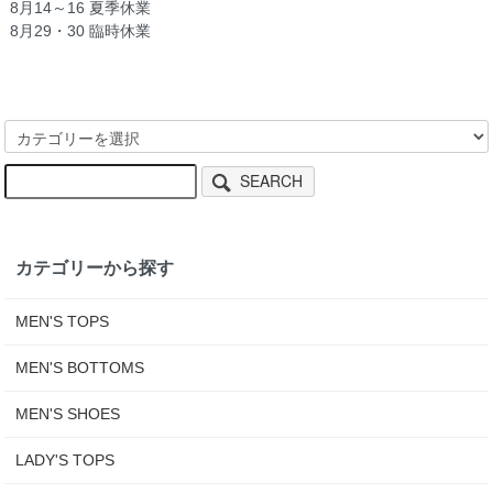
8月14～16 夏季休業
8月29・30 臨時休業
SEARCH
カテゴリーから探す
MEN'S TOPS
MEN'S BOTTOMS
MEN'S SHOES
LADY'S TOPS