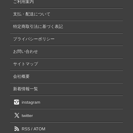
ご利用案内
支払・配送について
特定商取引法に基づく表記
プライバシーポリシー
お問い合わせ
サイトマップ
会社概要
新着情報一覧
instagram
twitter
RSS
/
ATOM