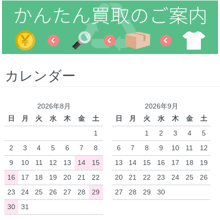
カレンダー
2026年8月
2026年9月
日
月
火
水
木
金
土
日
月
火
水
木
金
土
1
1
2
3
4
5
2
3
4
5
6
7
8
6
7
8
9
10
11
12
9
10
11
12
13
14
15
13
14
15
16
17
18
19
16
17
18
19
20
21
22
20
21
22
23
24
25
26
23
24
25
26
27
28
29
27
28
29
30
30
31