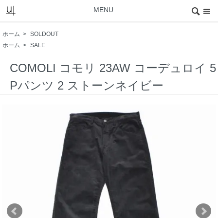
MENU
ホーム
>
SOLDOUT
ホーム
>
SALE
COMOLI コモリ 23AW コーデュロイ 5
Pパンツ 2 ストーンネイビー