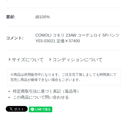
素材:
綿100%
COMOLI コモリ 23AW コーデュロイ 5Pパンツ
コメント:
Y03-03021 定価￥37400
サイズについて
コンディションについて
※商品は併用販売中になります。ご注文完了致しましても時間差にて
完売し商品が確保できない場合もございます。
特定商取引法に基づく表記（返品等）
この商品について問い合わせる