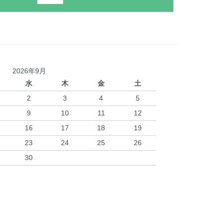
2026年9月
水
木
金
土
2
3
4
5
9
10
11
12
16
17
18
19
23
24
25
26
30