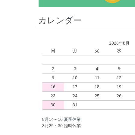
カレンダー
2026年8月
日
月
火
水
2
3
4
5
9
10
11
12
16
17
18
19
23
24
25
26
30
31
8月14～16 夏季休業
8月29・30 臨時休業