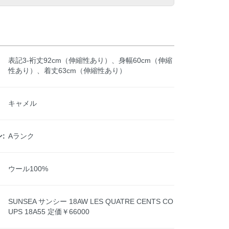
表記3-裄丈92cm（伸縮性あり）、身幅60cm（伸縮
性あり）、着丈63cm（伸縮性あり）
キャメル
:
Aランク
ウール100%
SUNSEA サンシー 18AW LES QUATRE CENTS CO
UPS 18A55 定価￥66000