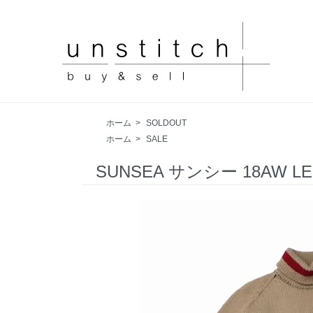
ホーム
>
SOLDOUT
ホーム
>
SALE
SUNSEA サンシー 18AW LE