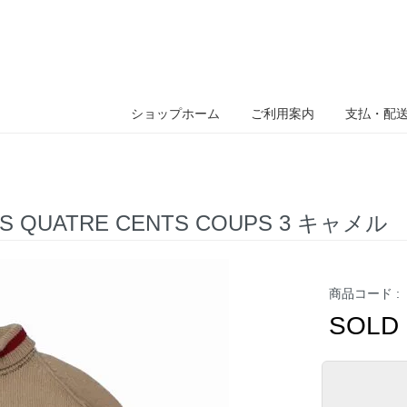
ショップホーム
ご利用案内
支払・配
S QUATRE CENTS COUPS 3 キャメル
商品コード :
SOLD