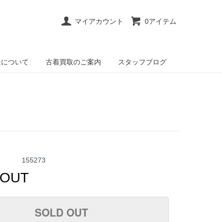
マイアカウント
0アイテム
送について
古着買取のご案内
スタッフブログ
155273
 OUT
SOLD OUT