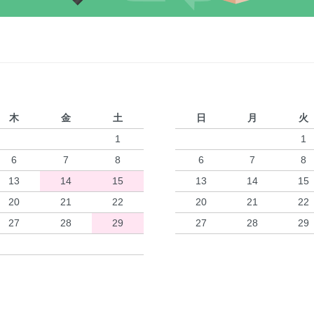
木
金
土
日
月
火
1
1
6
7
8
6
7
8
13
14
15
13
14
15
20
21
22
20
21
22
27
28
29
27
28
29