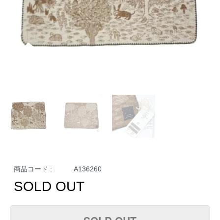
商品コード :
A136260
SOLD OUT