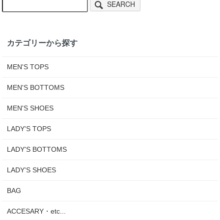
SEARCH
カテゴリーから探す
MEN'S TOPS
MEN'S BOTTOMS
MEN'S SHOES
LADY'S TOPS
LADY'S BOTTOMS
LADY'S SHOES
BAG
ACCESARY・etc...