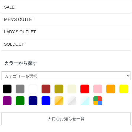
SALE
MEN'S OUTLET
LADY'S OUTLET
SOLDOUT
カラーから探す
大切なお知らせ一覧