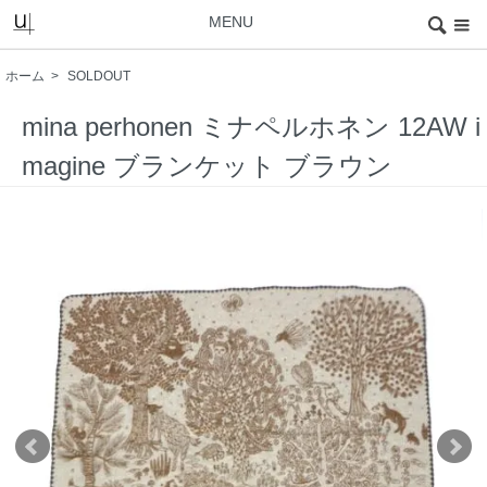
MENU
ホーム
>
SOLDOUT
mina perhonen ミナペルホネン 12AW i
magine ブランケット ブラウン