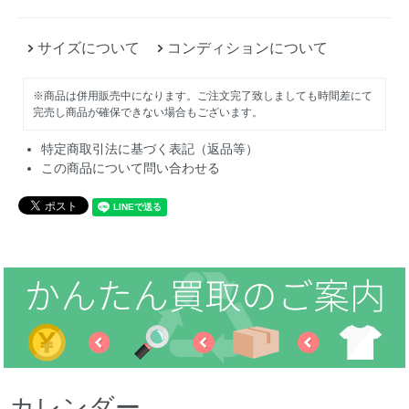
サイズについて
コンディションについて
※商品は併用販売中になります。ご注文完了致しましても時間差にて
完売し商品が確保できない場合もございます。
特定商取引法に基づく表記（返品等）
この商品について問い合わせる
カレンダー