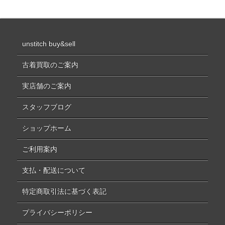
unstitch buy&sell
古着買取のご案内
実店舗のご案内
スタッフブログ
ショップホーム
ご利用案内
支払・配送について
特定商取引法に基づく表記
プライバシーポリシー