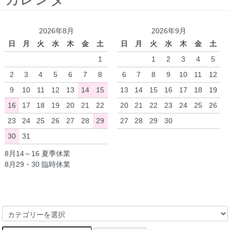
2026年8月
2026年9月
日
月
火
水
木
金
土
日
月
火
水
木
金
土
1
1
2
3
4
5
2
3
4
5
6
7
8
6
7
8
9
10
11
12
9
10
11
12
13
14
15
13
14
15
16
17
18
19
16
17
18
19
20
21
22
20
21
22
23
24
25
26
23
24
25
26
27
28
29
27
28
29
30
30
31
8月14～16 夏季休業
8月29・30 臨時休業