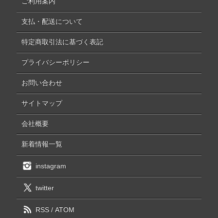
ご利用案内
支払・配送について
特定商取引法に基づく表記
プライバシーポリシー
お問い合わせ
サイトマップ
会社概要
新着情報一覧
instagram
twitter
RSS
/
ATOM