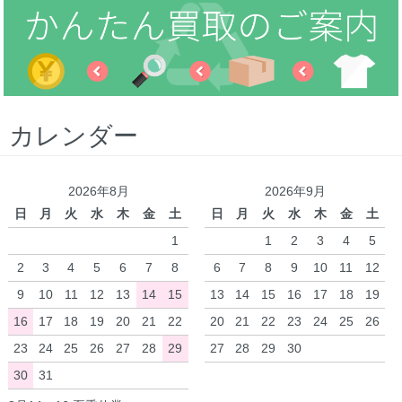
カレンダー
2026年8月
2026年9月
日
月
火
水
木
金
土
日
月
火
水
木
金
土
1
1
2
3
4
5
2
3
4
5
6
7
8
6
7
8
9
10
11
12
9
10
11
12
13
14
15
13
14
15
16
17
18
19
16
17
18
19
20
21
22
20
21
22
23
24
25
26
23
24
25
26
27
28
29
27
28
29
30
30
31