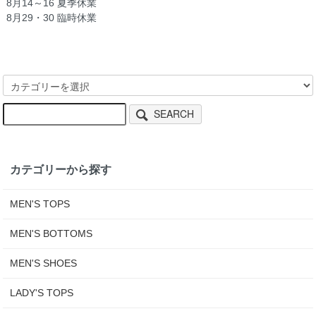
8月14～16 夏季休業
8月29・30 臨時休業
SEARCH
カテゴリーから探す
MEN'S TOPS
MEN'S BOTTOMS
MEN'S SHOES
LADY'S TOPS