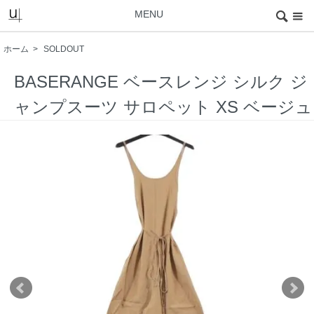
MENU
ホーム
>
SOLDOUT
BASERANGE ベースレンジ シルク ジ
ャンプスーツ サロペット XS ベージュ