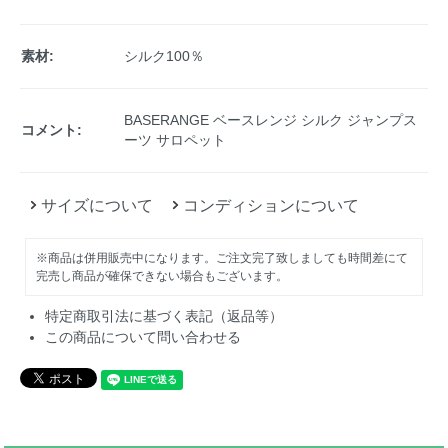
素材:
シルク100％
BASERANGE ベースレンジ シルク ジャンプス
コメント:
ーツ サロペット
サイズについて
コンディションについて
※商品は併用販売中になります。ご注文完了致しましても時間差にて
完売し商品が確保できない場合もございます。
特定商取引法に基づく表記（返品等）
この商品について問い合わせる