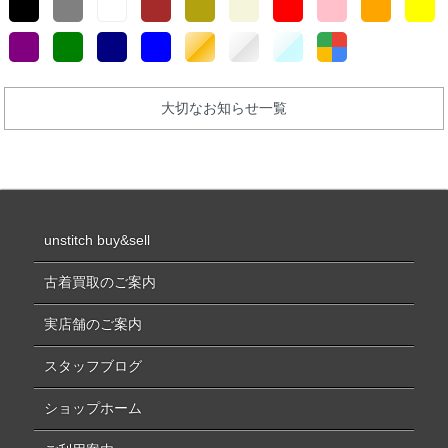
大切なお知らせ一覧
unstitch buy&sell
古着買取のご案内
実店舗のご案内
スタッフブログ
ショップホーム