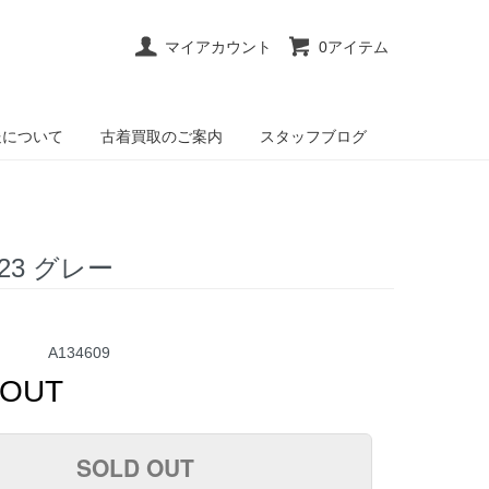
マイアカウント
0アイテム
送について
古着買取のご案内
スタッフブログ
23 グレー
A134609
 OUT
SOLD OUT