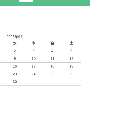
2026年9月
水
木
金
土
2
3
4
5
9
10
11
12
16
17
18
19
23
24
25
26
30