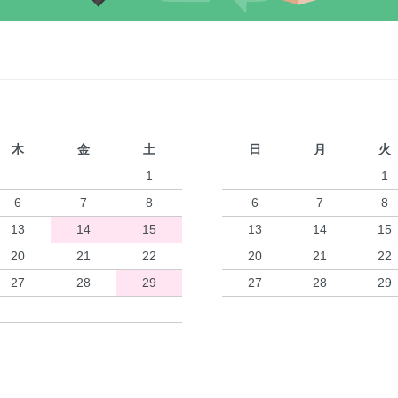
木
金
土
日
月
火
1
1
6
7
8
6
7
8
13
14
15
13
14
15
20
21
22
20
21
22
27
28
29
27
28
29