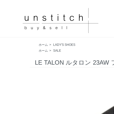
ホーム
>
LADY'S SHOES
ホーム
>
SALE
LE TALON ルタロン 2