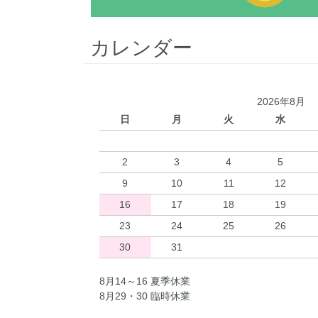
カレンダー
2026年8月
日
月
火
水
2
3
4
5
9
10
11
12
16
17
18
19
23
24
25
26
30
31
8月14～16 夏季休業
8月29・30 臨時休業