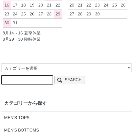
16
17
18
19
20
21
22
20
21
22
23
24
25
26
23
24
25
26
27
28
29
27
28
29
30
30
31
8月14～16 夏季休業
8月29・30 臨時休業
SEARCH
カテゴリーから探す
MEN'S TOPS
MEN'S BOTTOMS