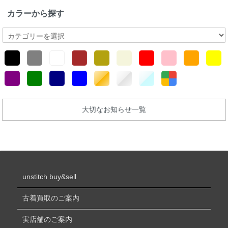
カラーから探す
大切なお知らせ一覧
unstitch buy&sell
古着買取のご案内
実店舗のご案内