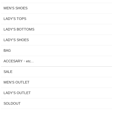
MEN'S SHOES
LADY'S TOPS
LADY'S BOTTOMS
LADY'S SHOES
BAG
ACCESARY・etc...
SALE
MEN'S OUTLET
LADY'S OUTLET
SOLDOUT