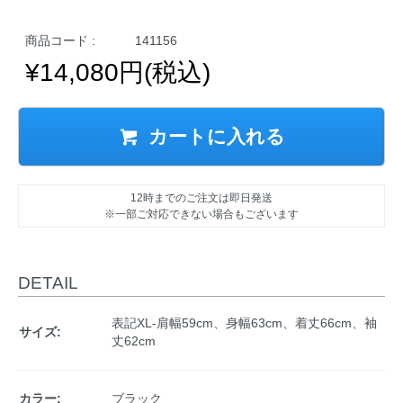
商品コード :
141156
¥14,080円(税込)
カートに入れる
12時までのご注文は即日発送
※一部ご対応できない場合もございます
DETAIL
表記XL-肩幅59cm、身幅63cm、着丈66cm、袖
サイズ:
丈62cm
カラー:
ブラック