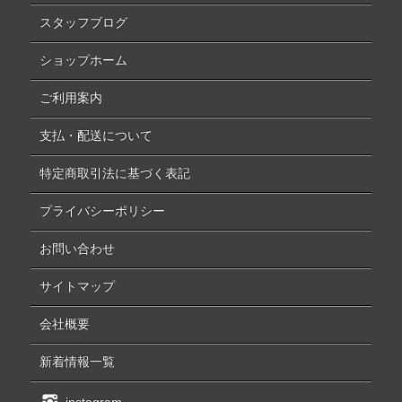
スタッフブログ
ショップホーム
ご利用案内
支払・配送について
特定商取引法に基づく表記
プライバシーポリシー
お問い合わせ
サイトマップ
会社概要
新着情報一覧