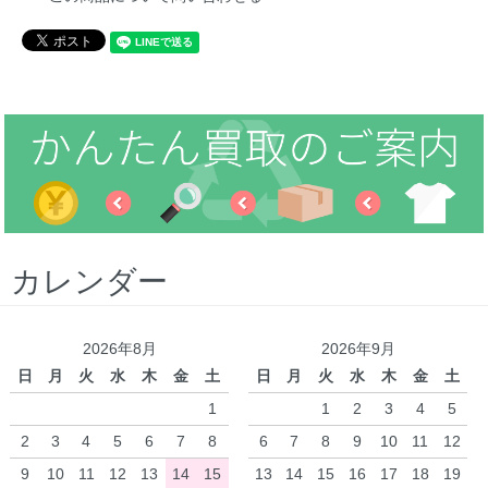
カレンダー
2026年8月
2026年9月
日
月
火
水
木
金
土
日
月
火
水
木
金
土
1
1
2
3
4
5
2
3
4
5
6
7
8
6
7
8
9
10
11
12
9
10
11
12
13
14
15
13
14
15
16
17
18
19