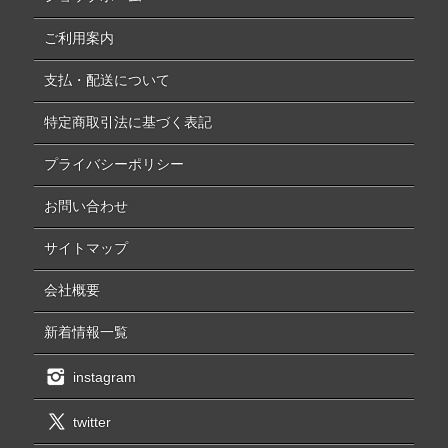
ご利用案内
支払・配送について
特定商取引法に基づく表記
プライバシーポリシー
お問い合わせ
サイトマップ
会社概要
新着情報一覧
instagram
twitter