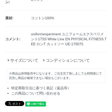
ン:
素材:
コットン100%
uniformexperiment ユニフォームエクスペリメ
コメント:
ント17SS White Line EN PHYSICAL FITNESS T
EE ロンT カットソー UE-170075
サイズについて
コンディションについて
※商品は併用販売中になります。ご注文完了致しましても時間差にて
完売し商品が確保できない場合もございます。
特定商取引法に基づく表記（返品等）
この商品について問い合わせる