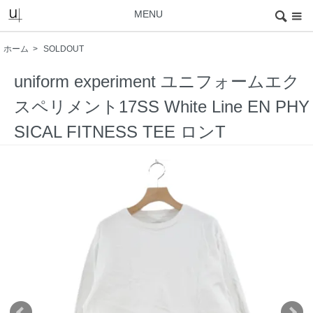
MENU
ホーム
>
SOLDOUT
uniform experiment ユニフォームエク
スペリメント17SS White Line EN PHY
SICAL FITNESS TEE ロンT