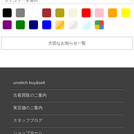
大切なお知らせ一覧
unstitch buy&sell
古着買取のご案内
実店舗のご案内
スタッフブログ
ショップホーム