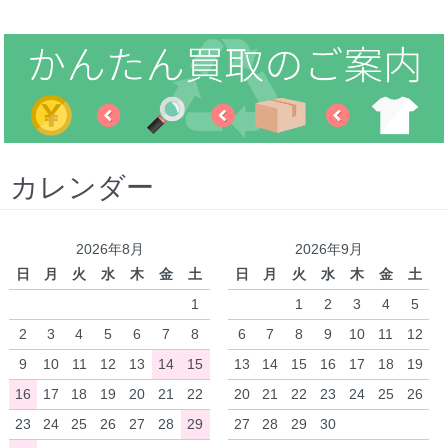
カレンダー
2026年8月
2026年9月
日
月
火
水
木
金
土
日
月
火
水
木
金
土
1
1
2
3
4
5
2
3
4
5
6
7
8
6
7
8
9
10
11
12
9
10
11
12
13
14
15
13
14
15
16
17
18
19
16
17
18
19
20
21
22
20
21
22
23
24
25
26
23
24
25
26
27
28
29
27
28
29
30