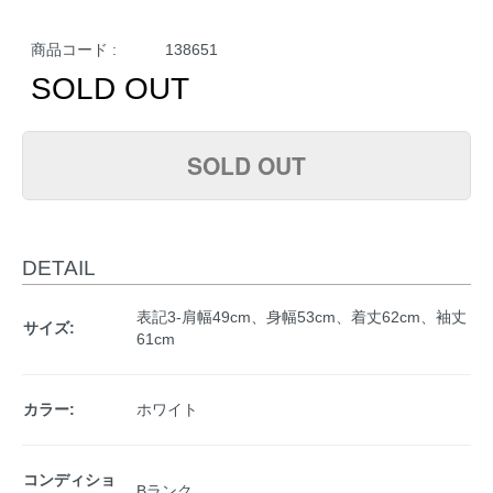
商品コード :
138651
SOLD OUT
SOLD OUT
DETAIL
表記3-肩幅49cm、身幅53cm、着丈62cm、袖丈
サイズ:
61cm
カラー:
ホワイト
コンディショ
Bランク