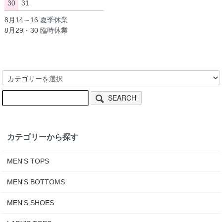
30
31
8月14～16 夏季休業
8月29・30 臨時休業
SEARCH
カテゴリーから探す
MEN'S TOPS
MEN'S BOTTOMS
MEN'S SHOES