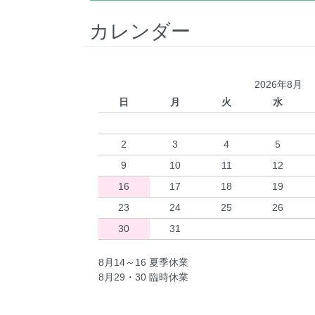
カレンダー
2026年8月
日
月
火
水
2
3
4
5
9
10
11
12
16
17
18
19
23
24
25
26
30
31
8月14～16 夏季休業
8月29・30 臨時休業