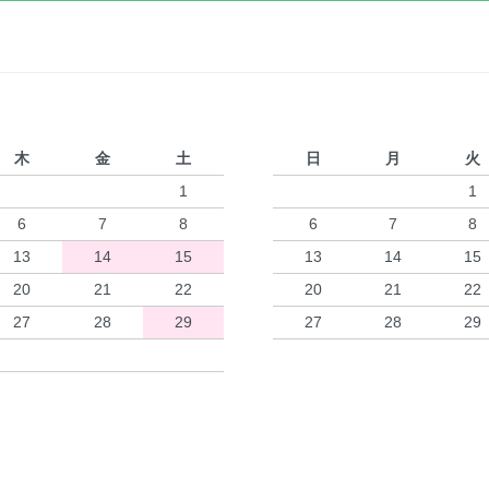
木
金
土
日
月
火
1
1
6
7
8
6
7
8
13
14
15
13
14
15
20
21
22
20
21
22
27
28
29
27
28
29