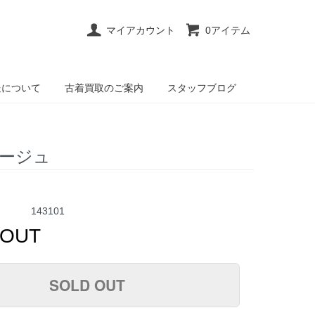
マイアカウント
0アイテム
送について
古着買取のご案内
スタッフブログ
 ベージュ
143101
 OUT
SOLD OUT