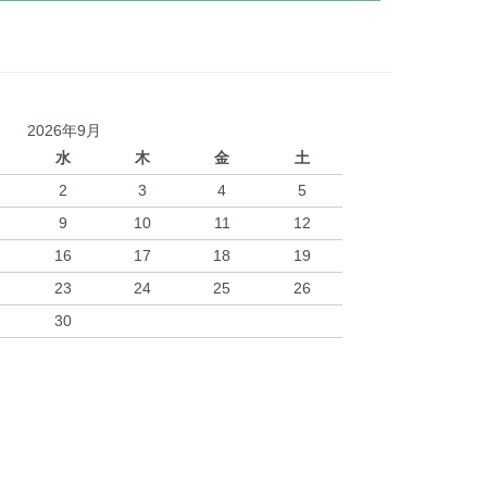
2026年9月
水
木
金
土
2
3
4
5
9
10
11
12
16
17
18
19
23
24
25
26
30