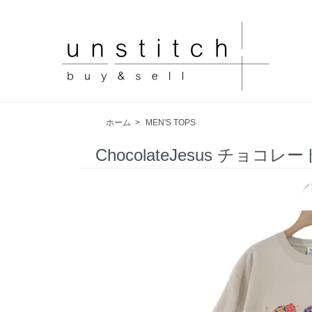
ホーム
>
MEN'S TOPS
ChocolateJesus チョコレ