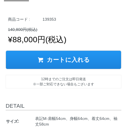
商品コード :
139353
140,800円(税込)
¥88,000円(税込)
カートに入れる
12時までのご注文は即日発送
※一部ご対応できない場合もございます
DETAIL
表記M-肩幅54cm、身幅64cm、着丈64cm、袖
サイズ:
丈58cm