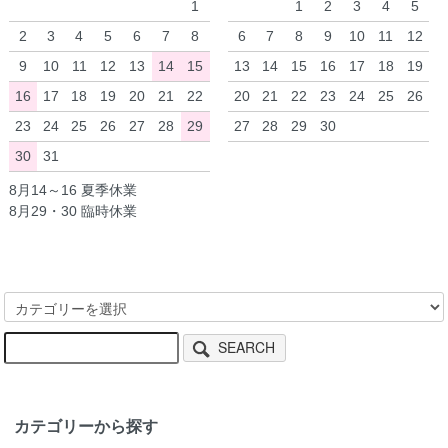
1
1
2
3
4
5
2
3
4
5
6
7
8
6
7
8
9
10
11
12
9
10
11
12
13
14
15
13
14
15
16
17
18
19
16
17
18
19
20
21
22
20
21
22
23
24
25
26
23
24
25
26
27
28
29
27
28
29
30
30
31
8月14～16 夏季休業
8月29・30 臨時休業
SEARCH
カテゴリーから探す