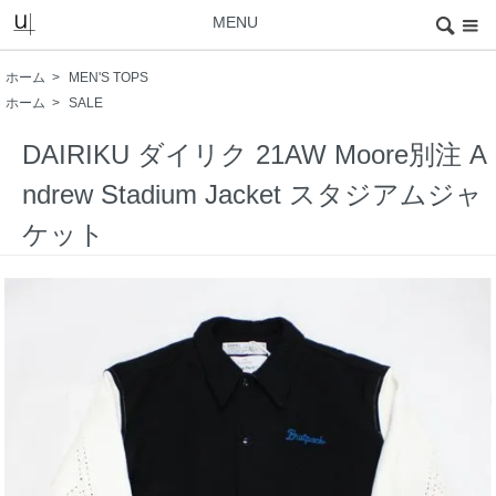
MENU
ホーム
>
MEN'S TOPS
ホーム
>
SALE
DAIRIKU ダイリク 21AW Moore別注 A
ndrew Stadium Jacket スタジアムジャ
ケット