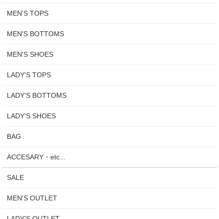
MEN'S TOPS
MEN'S BOTTOMS
MEN'S SHOES
LADY'S TOPS
LADY'S BOTTOMS
LADY'S SHOES
BAG
ACCESARY・etc...
SALE
MEN'S OUTLET
LADY'S OUTLET