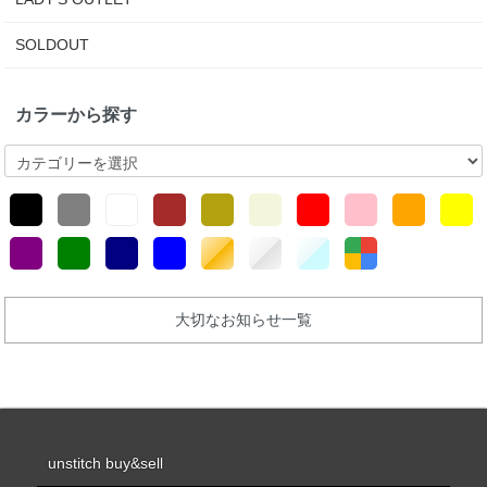
SOLDOUT
カラーから探す
大切なお知らせ一覧
unstitch buy&sell