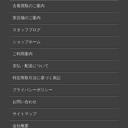
古着買取のご案内
実店舗のご案内
スタッフブログ
ショップホーム
ご利用案内
支払・配送について
特定商取引法に基づく表記
プライバシーポリシー
お問い合わせ
サイトマップ
会社概要