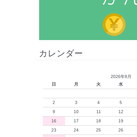
カレンダー
2026年8月
日
月
火
水
2
3
4
5
9
10
11
12
16
17
18
19
23
24
25
26