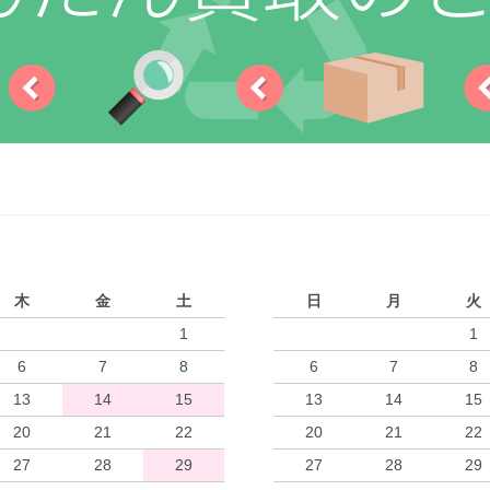
木
金
土
日
月
火
1
1
6
7
8
6
7
8
13
14
15
13
14
15
20
21
22
20
21
22
27
28
29
27
28
29