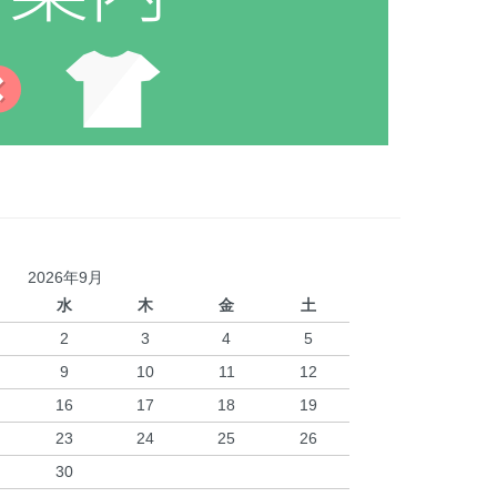
2026年9月
水
木
金
土
2
3
4
5
9
10
11
12
16
17
18
19
23
24
25
26
30