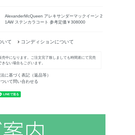
AlexanderMcQueen アレキサンダーマックイーン 2
1AW ステンカラコート 参考定価￥308000
ついて
コンディションについて
販売中になります。ご注文完了致しましても時間差にて完売
できない場合もございます。
引法に基づく表記（返品等）
について問い合わせる