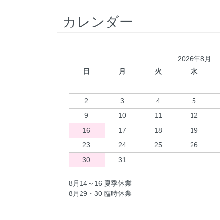
カレンダー
2026年8月
日
月
火
水
2
3
4
5
9
10
11
12
16
17
18
19
23
24
25
26
30
31
8月14～16 夏季休業
8月29・30 臨時休業