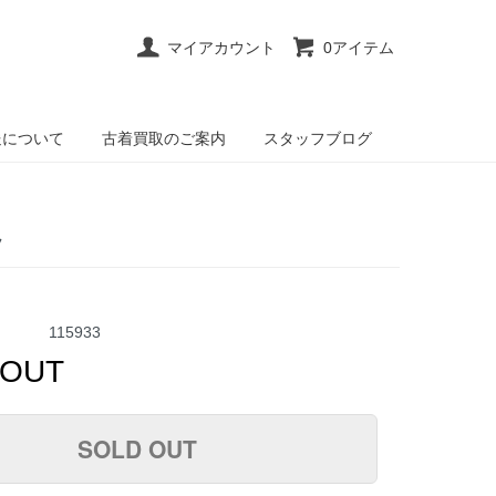
マイアカウント
0アイテム
送について
古着買取のご案内
スタッフブログ
ツ
115933
 OUT
SOLD OUT