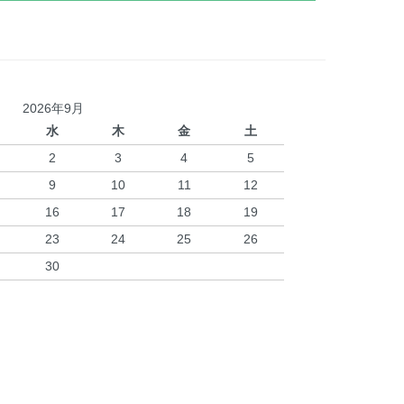
2026年9月
水
木
金
土
2
3
4
5
9
10
11
12
16
17
18
19
23
24
25
26
30