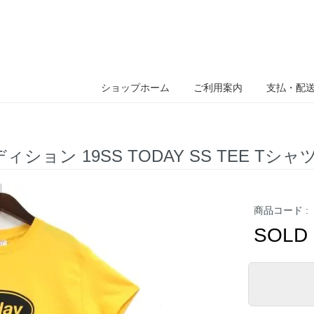
ショップホーム
ご利用案内
支払・配
エディション 19SS TODAY SS TEE Tシャ
商品コード :
SOLD