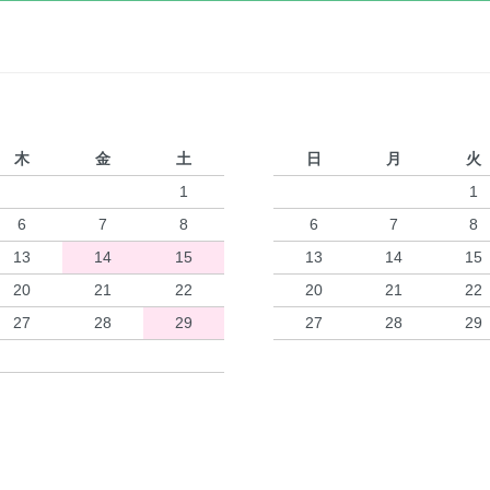
木
金
土
日
月
火
1
1
6
7
8
6
7
8
13
14
15
13
14
15
20
21
22
20
21
22
27
28
29
27
28
29