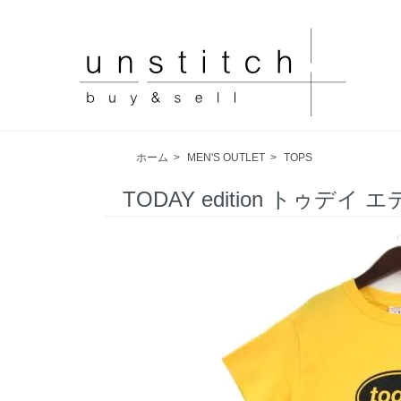
ホーム
>
MEN'S OUTLET
>
TOPS
TODAY edition トゥデイ 