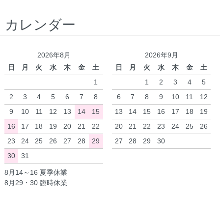
カレンダー
2026年8月
2026年9月
日
月
火
水
木
金
土
日
月
火
水
木
金
土
1
1
2
3
4
5
2
3
4
5
6
7
8
6
7
8
9
10
11
12
9
10
11
12
13
14
15
13
14
15
16
17
18
19
16
17
18
19
20
21
22
20
21
22
23
24
25
26
23
24
25
26
27
28
29
27
28
29
30
30
31
8月14～16 夏季休業
8月29・30 臨時休業