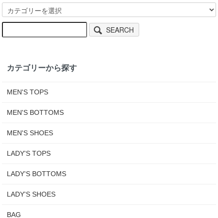
SEARCH
カテゴリーから探す
MEN'S TOPS
MEN'S BOTTOMS
MEN'S SHOES
LADY'S TOPS
LADY'S BOTTOMS
LADY'S SHOES
BAG