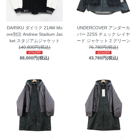
DAIRIKU ダイリク 21AW Mo
UNDERCOVER アンダーカ
ore別注 Andrew Stadium Jac
バー 22SS チェック レイヤ
ket スタジアムジャケット
ード ジャケット 2 グリーン
140,800円(税込)
76,780円(税込)
37%OFF
42%OFF
88,000円(税込)
43,780円(税込)