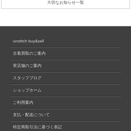
大切なお知らせ一覧
unstitch buy&sell
古着買取のご案内
実店舗のご案内
スタッフブログ
ショップホーム
ご利用案内
支払・配送について
特定商取引法に基づく表記