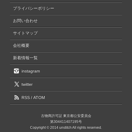
プライバシーポリシー
お問い合わせ
サイトマップ
会社概要
新着情報一覧
instagram
twitter
RSS
/
ATOM
古物商許可証 東京都公安委員会
第304411407195号
Copyright © 2014 unstitch All rights reserved.