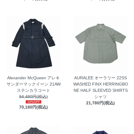
Alexander McQueen アレキ
AURALEE オーラリー 22SS
サンダーマックイーン 21AW
WASHED FINX HERRINGBO
ステンカラコート
NE HALF SLEEVED SHIRTS
84,480円(税込)
シャツ
16%OFF
21,780円(税込)
70,180円(税込)