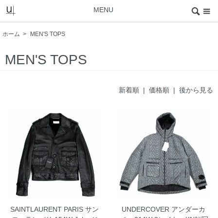
MENU
ホーム
>
MEN'S TOPS
MEN'S TOPS
新着順
|
価格順
| 後から見る
SAINTLAURENT PARIS サン
UNDERCOVER アンダーカ