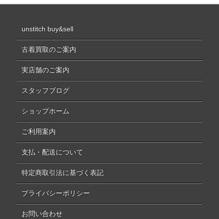
unstitch buy&sell
古着買取のご案内
実店舗のご案内
スタッフブログ
ショップホーム
ご利用案内
支払・配送について
特定商取引法に基づく表記
プライバシーポリシー
お問い合わせ