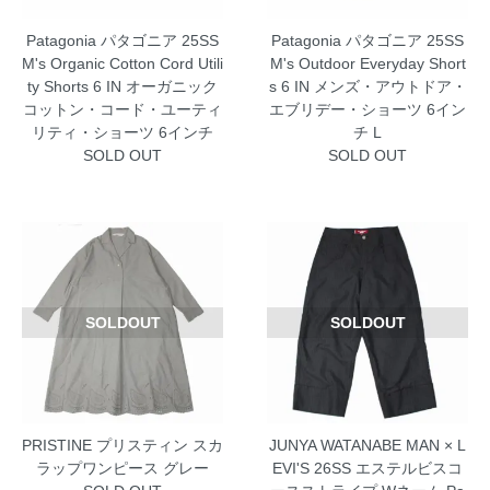
Patagonia パタゴニア 25SS
Patagonia パタゴニア 25SS
M's Organic Cotton Cord Utili
M's Outdoor Everyday Short
ty Shorts 6 IN オーガニック
s 6 IN メンズ・アウトドア・
コットン・コード・ユーティ
エブリデー・ショーツ 6イン
リティ・ショーツ 6インチ
チ L
SOLD OUT
SOLD OUT
SOLDOUT
SOLDOUT
PRISTINE プリスティン スカ
JUNYA WATANABE MAN × L
ラップワンピース グレー
EVI'S 26SS エステルビスコ