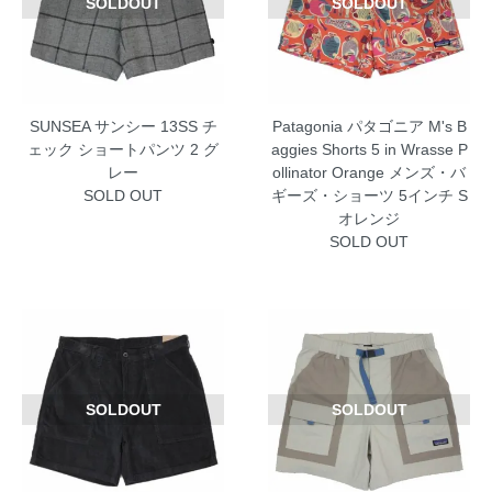
SOLDOUT
SOLDOUT
SUNSEA サンシー 13SS チ
Patagonia パタゴニア M's B
ェック ショートパンツ 2 グ
aggies Shorts 5 in Wrasse P
レー
ollinator Orange メンズ・バ
SOLD OUT
ギーズ・ショーツ 5インチ S
オレンジ
SOLD OUT
SOLDOUT
SOLDOUT