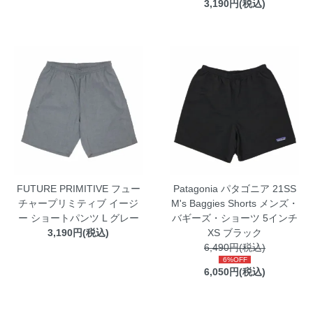
3,190円(税込)
FUTURE PRIMITIVE フュー
Patagonia パタゴニア 21SS
チャープリミティブ イージ
M's Baggies Shorts メンズ・
ー ショートパンツ L グレー
バギーズ・ショーツ 5インチ
3,190円(税込)
XS ブラック
6,490円(税込)
6%OFF
6,050円(税込)