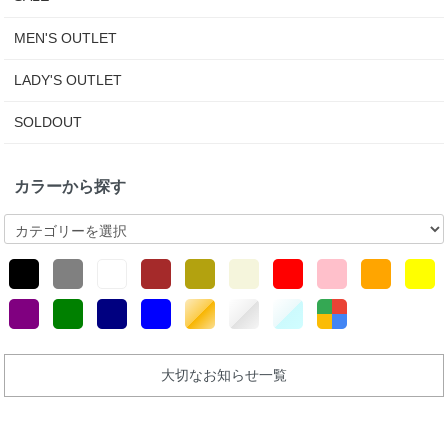
MEN'S OUTLET
LADY'S OUTLET
SOLDOUT
カラーから探す
大切なお知らせ一覧