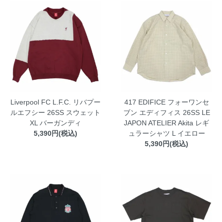
Liverpool FC L.F.C. リバプー
417 EDIFICE フォーワンセ
ルエフシー 26SS スウェット
ブン エディフィス 26SS LE
XL バーガンディ
JAPON ATELIER Akita レギ
5,390円(税込)
ュラーシャツ L イエロー
5,390円(税込)