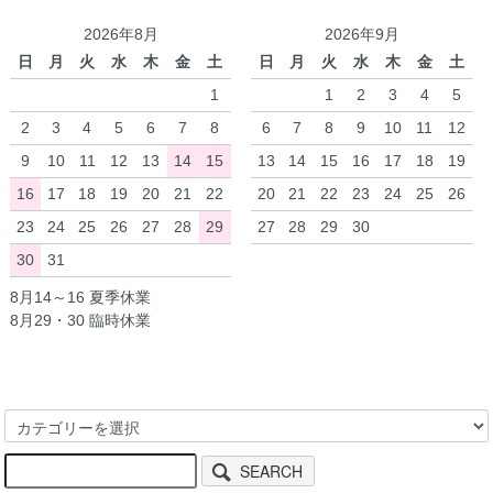
2026年8月
2026年9月
日
月
火
水
木
金
土
日
月
火
水
木
金
土
1
1
2
3
4
5
2
3
4
5
6
7
8
6
7
8
9
10
11
12
9
10
11
12
13
14
15
13
14
15
16
17
18
19
16
17
18
19
20
21
22
20
21
22
23
24
25
26
23
24
25
26
27
28
29
27
28
29
30
30
31
8月14～16 夏季休業
8月29・30 臨時休業
SEARCH