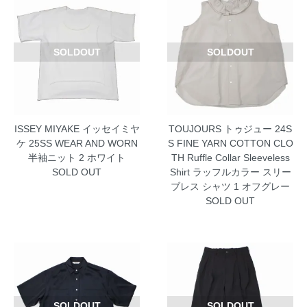
SOLDOUT
SOLDOUT
ISSEY MIYAKE イッセイミヤ
TOUJOURS トゥジュー 24S
ケ 25SS WEAR AND WORN
S FINE YARN COTTON CLO
半袖ニット 2 ホワイト
TH Ruffle Collar Sleeveless
SOLD OUT
Shirt ラッフルカラー スリー
ブレス シャツ 1 オフグレー
SOLD OUT
SOLDOUT
SOLDOUT