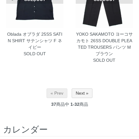
Oblada オブラダ 25SS SATI
YOKO SAKAMOTO ヨーコサ
N SHIRT サテンシャツ F ネ
カモト 26SS DOUBLE PLEA
イビー
TED TROUSERS パンツ M
SOLD OUT
ブラウン
SOLD OUT
« Prev
Next »
37
商品中
1-32
商品
カレンダー