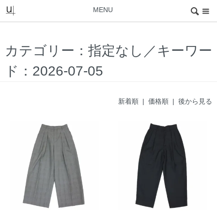
MENU
カテゴリー：指定なし／キーワー
ド：2026-07-05
新着順 |
価格順
|
後から見る