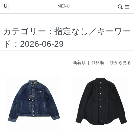
MENU
カテゴリー：指定なし／キーワー
ド：2026-06-29
新着順 |
価格順
|
後から見る