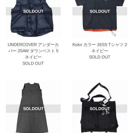
SOLDOUT
SOLDOUT
UNDERCOVER アンダーカ
Kolor カラー 26SS Tシャツ 2
バー 25AW ダウンベスト 5
ネイビー
ネイビー
SOLD OUT
SOLD OUT
SOLDOUT
SOLDOUT