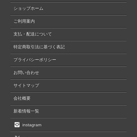
ショップホーム
ご利用案内
支払・配送について
特定商取引法に基づく表記
プライバシーポリシー
お問い合わせ
サイトマップ
会社概要
新着情報一覧
instagram