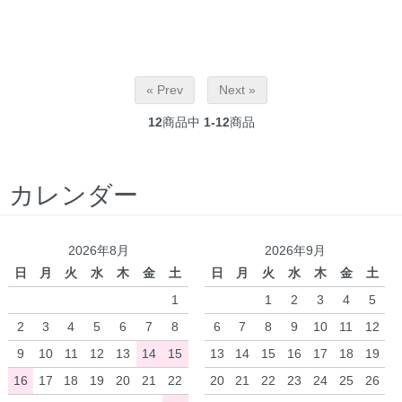
« Prev
Next »
12
商品中
1-12
商品
カレンダー
2026年8月
2026年9月
日
月
火
水
木
金
土
日
月
火
水
木
金
土
1
1
2
3
4
5
2
3
4
5
6
7
8
6
7
8
9
10
11
12
9
10
11
12
13
14
15
13
14
15
16
17
18
19
16
17
18
19
20
21
22
20
21
22
23
24
25
26