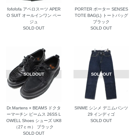
fofofofa アペロスーツ APER
PORTER ポーター SENSES
O SUIT オールインワン ベー
TOTE BAG(L) トートバッグ
ジュ
ブラック
SOLD OUT
SOLD OUT
SOLDOUT
SOLDOUT
Dr.Martens × BEAMS ドクタ
SINME シンメ デニムパンツ
ーマーチン ビームス 26SS L
29 インディゴ
OWELL Shoes シューズ UK8
SOLD OUT
（27ｃｍ） ブラック
SOLD OUT