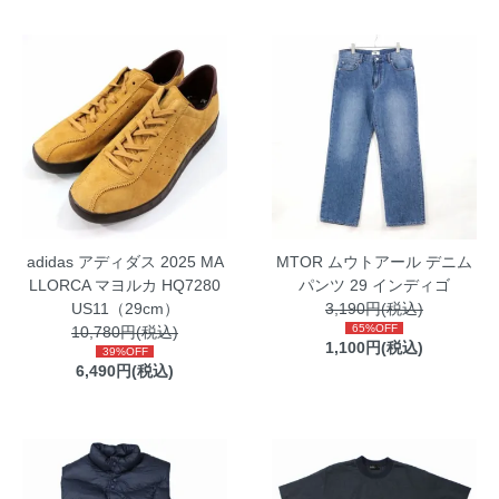
adidas アディダス 2025 MA
MTOR ムウトアール デニム
LLORCA マヨルカ HQ7280
パンツ 29 インディゴ
US11（29cm）
3,190円(税込)
65%OFF
10,780円(税込)
1,100円(税込)
39%OFF
6,490円(税込)