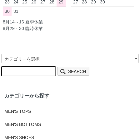
23
24
25
26
27
28
29
27
28
29
30
30
31
8月14～16 夏季休業
8月29・30 臨時休業
SEARCH
カテゴリーから探す
MEN'S TOPS
MEN'S BOTTOMS
MEN'S SHOES