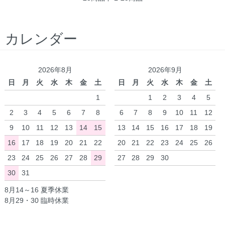
カレンダー
2026年8月
2026年9月
日
月
火
水
木
金
土
日
月
火
水
木
金
土
1
1
2
3
4
5
2
3
4
5
6
7
8
6
7
8
9
10
11
12
9
10
11
12
13
14
15
13
14
15
16
17
18
19
16
17
18
19
20
21
22
20
21
22
23
24
25
26
23
24
25
26
27
28
29
27
28
29
30
30
31
8月14～16 夏季休業
8月29・30 臨時休業