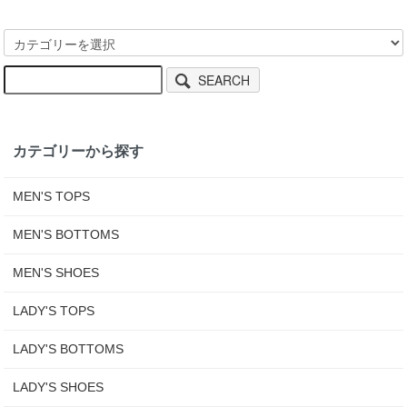
SEARCH
カテゴリーから探す
MEN'S TOPS
MEN'S BOTTOMS
MEN'S SHOES
LADY'S TOPS
LADY'S BOTTOMS
LADY'S SHOES