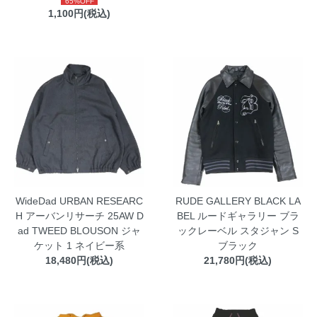
65%OFF
1,100円(税込)
WideDad URBAN RESEARC
RUDE GALLERY BLACK LA
H アーバンリサーチ 25AW D
BEL ルードギャラリー ブラ
ad TWEED BLOUSON ジャ
ックレーベル スタジャン S
ケット 1 ネイビー系
ブラック
18,480円(税込)
21,780円(税込)