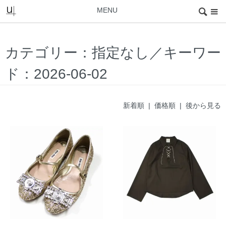
MENU
カテゴリー：指定なし／キーワー
ド：2026-06-02
新着順 |
価格順
|
後から見る