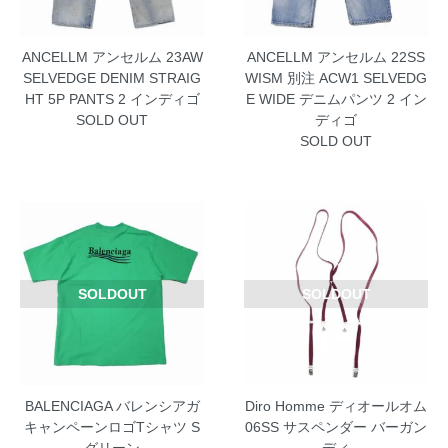
ANCELLM アンセルム 23AW
ANCELLM アンセルム 22SS
SELVEDGE DENIM STRAIG
WISM 別注 ACW1 SELVEDG
HT 5P PANTS 2 インディゴ
E WIDE デニムパンツ 2 イン
SOLD OUT
ディゴ
SOLD OUT
SOLDOUT
SOLDOUT
BALENCIAGA バレンシアガ
Diro Homme ディオールオム
キャンペーンロゴTシャツ S
06SS サスペンダー バーガン