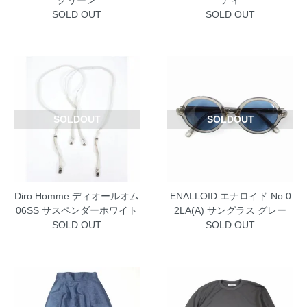
グリーン
ディ
SOLD OUT
SOLD OUT
SOLDOUT
SOLDOUT
Diro Homme ディオールオム
ENALLOID エナロイド No.0
06SS サスペンダーホワイト
2LA(A) サングラス グレー
SOLD OUT
SOLD OUT