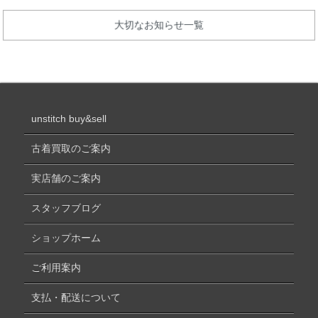
大切なお知らせ一覧
unstitch buy&sell
古着買取のご案内
実店舗のご案内
スタッフブログ
ショップホーム
ご利用案内
支払・配送について