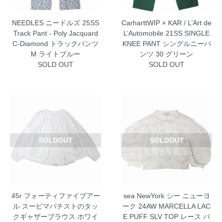
NEEDLES ニードルズ 25SS
CarharttWIP × KAR / L’Art de
Track Pant - Poly Jacquard
L’Automobile 21SS SINGLE
C-Diamond トラックパンツ
KNEE PANT シングルニーパ
M ライトブルー
ンツ 30 グリーン
SOLD OUT
SOLD OUT
SOLDOUT
SOLDOUT
45r フォーティファイブアー
sea NewYork シー ニューヨ
ル スーピマバチストのタッ
ーク 24AW MARCELLA LAC
クギャザーブラウス ホワイ
E PUFF SLV TOP レース パ