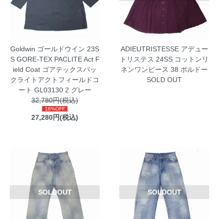
Goldwin ゴールドウイン 23S
ADIEUTRISTESSE アデュー
S GORE-TEX PACLITE Act F
トリステス 24SS コットンリ
ield Coat ゴアテックスパッ
ネンワンピース 38 ボルドー
クライトアクトフィールドコ
SOLD OUT
ート GL03130 2 グレー
32,780円(税込)
16%OFF
27,280円(税込)
SOLDOUT
SOLDOUT