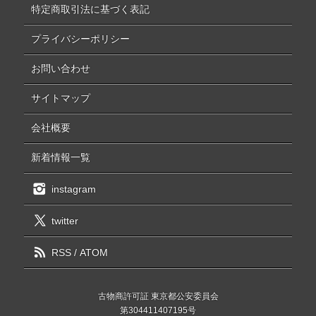
特定商取引法に基づく表記
プライバシーポリシー
お問い合わせ
サイトマップ
会社概要
新着情報一覧
instagram
twitter
RSS
/
ATOM
古物商許可証 東京都公安委員会
第304411407195号