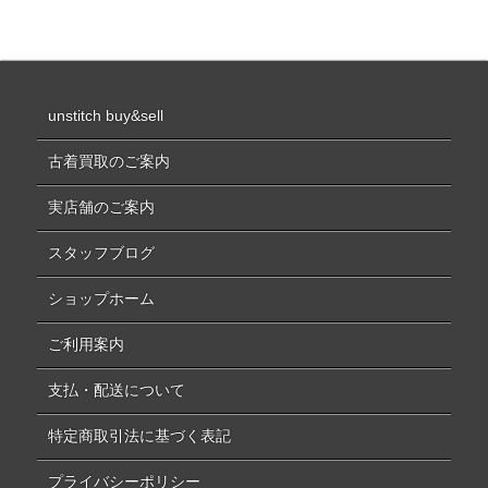
unstitch buy&sell
古着買取のご案内
実店舗のご案内
スタッフブログ
ショップホーム
ご利用案内
支払・配送について
特定商取引法に基づく表記
プライバシーポリシー