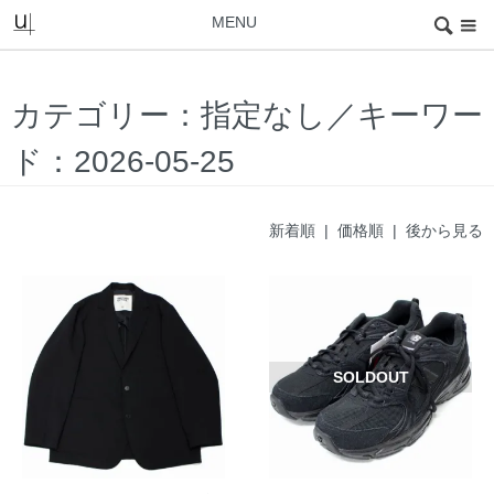
MENU
カテゴリー：指定なし／キーワー
ド：2026-05-25
新着順 |
価格順
|
後から見る
SOLDOUT