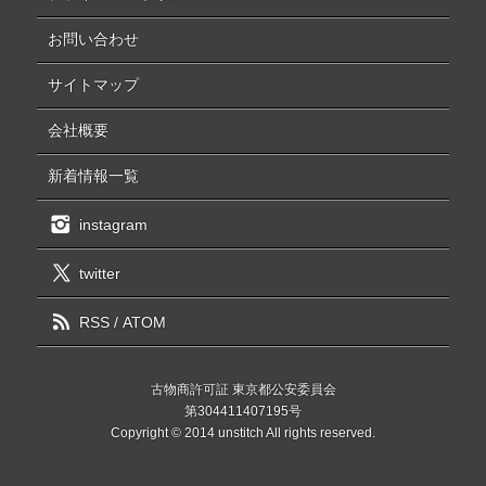
お問い合わせ
サイトマップ
会社概要
新着情報一覧
instagram
twitter
RSS
/
ATOM
古物商許可証 東京都公安委員会
第304411407195号
Copyright © 2014 unstitch All rights reserved.