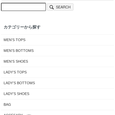
SEARCH
カテゴリーから探す
MEN'S TOPS
MEN'S BOTTOMS
MEN'S SHOES
LADY'S TOPS
LADY'S BOTTOMS
LADY'S SHOES
BAG