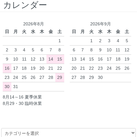
カレンダー
2026年8月
2026年9月
日
月
火
水
木
金
土
日
月
火
水
木
金
土
1
1
2
3
4
5
2
3
4
5
6
7
8
6
7
8
9
10
11
12
9
10
11
12
13
14
15
13
14
15
16
17
18
19
16
17
18
19
20
21
22
20
21
22
23
24
25
26
23
24
25
26
27
28
29
27
28
29
30
30
31
8月14～16 夏季休業
8月29・30 臨時休業