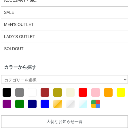
ACCESARY・etc...
SALE
MEN'S OUTLET
LADY'S OUTLET
SOLDOUT
カラーから探す
大切なお知らせ一覧