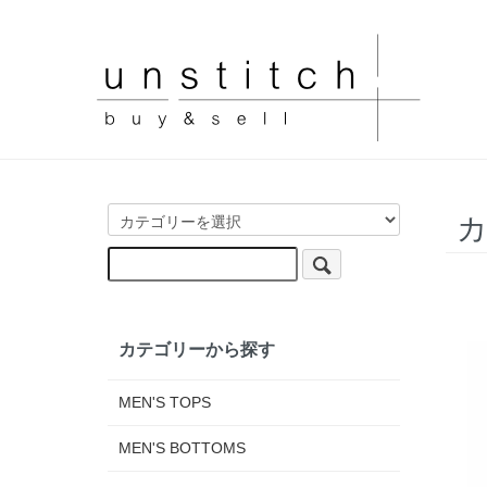
カ
カテゴリーから探す
MEN'S TOPS
MEN'S BOTTOMS