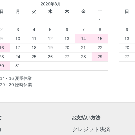
2026年8月
日
月
火
水
木
金
土
日
1
2
3
4
5
6
7
8
6
9
10
11
12
13
14
15
13
16
17
18
19
20
21
22
20
23
24
25
26
27
28
29
27
30
31
14～16 夏季休業
29・30 臨時休業
て
お支払い方法
輸
クレジット決済