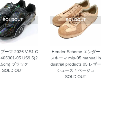
SOLDOUT
SOLDOUT
 プーマ 2026 V-S1 C
Hender Scheme エンダー
t 405301-05 US9.5(2
スキーマ mip-05 manual in
7.5cm) ブラック
dustrial products 05 レザー
SOLD OUT
シューズ 4 ベージュ
SOLD OUT