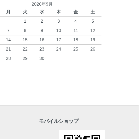
2026年9月
月
火
水
木
金
土
1
2
3
4
5
7
8
9
10
11
12
14
15
16
17
18
19
21
22
23
24
25
26
28
29
30
モバイルショップ