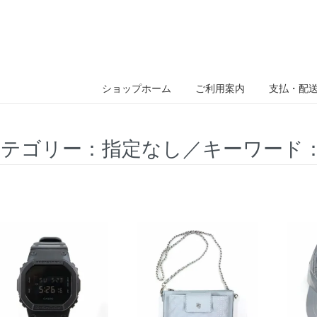
ショップホーム
ご利用案内
支払・配
テゴリー：指定なし／キーワード：202