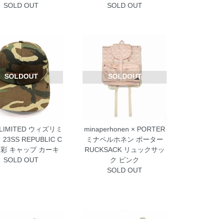
SOLD OUT
SOLD OUT
SOLDOUT
SOLDOUT
 LIMITED ウィズリミ
minaperhonen × PORTER
23SS REPUBLIC C
ミナペルホネン ポーター
迷彩 キャップ カーキ
RUCKSACK リュックサッ
SOLD OUT
ク ピンク
SOLD OUT