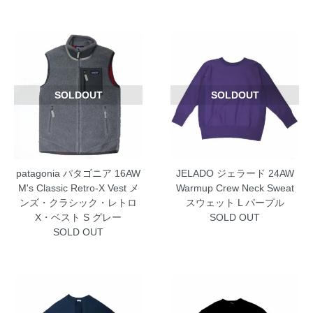
SOLDOUT
SOLDOUT
patagonia パタゴニア 16AW
JELADO ジェラード 24AW
M's Classic Retro-X Vest メ
Warmup Crew Neck Sweat
ンズ・クラシック・レトロ
スウェット L パープル
X・ベスト S グレー
SOLD OUT
SOLD OUT