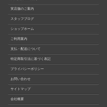
実店舗のご案内
スタッフブログ
ショップホーム
ご利用案内
支払・配送について
特定商取引法に基づく表記
プライバシーポリシー
お問い合わせ
サイトマップ
会社概要