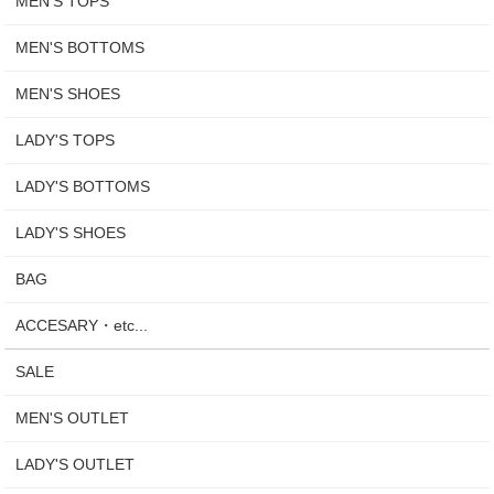
MEN'S TOPS
MEN'S BOTTOMS
MEN'S SHOES
LADY'S TOPS
LADY'S BOTTOMS
LADY'S SHOES
BAG
ACCESARY・etc...
SALE
MEN'S OUTLET
LADY'S OUTLET