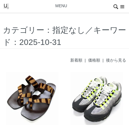
MENU
カテゴリー：指定なし／キーワー
ド：2025-10-31
新着順 |
価格順
|
後から見る