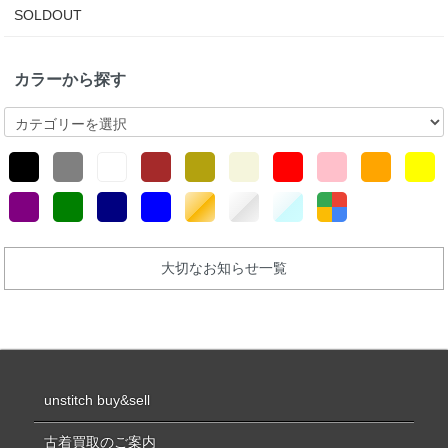
SOLDOUT
カラーから探す
大切なお知らせ一覧
unstitch buy&sell
古着買取のご案内