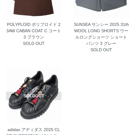
POLYPLOID ポリプロイド 2
SUNSEA サンシー 2025 31th
3AW CABAN COAT C コート
WOOL LONG SHORTS ウー
3 ブラウン
ルロングショーツ ショート
SOLD OUT
パンツ 3 グレー
SOLD OUT
SOLDOUT
adidas アディダス 2025 CL