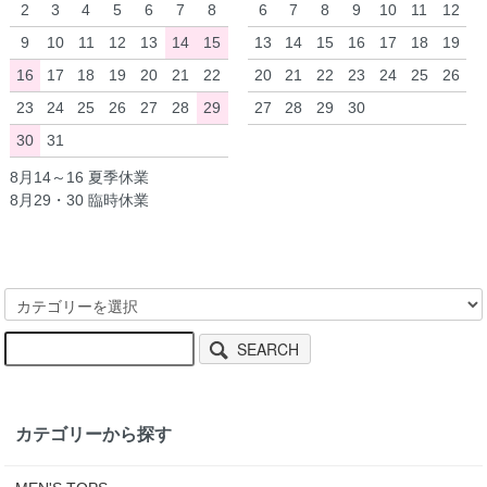
2
3
4
5
6
7
8
6
7
8
9
10
11
12
9
10
11
12
13
14
15
13
14
15
16
17
18
19
16
17
18
19
20
21
22
20
21
22
23
24
25
26
23
24
25
26
27
28
29
27
28
29
30
30
31
8月14～16 夏季休業
8月29・30 臨時休業
SEARCH
カテゴリーから探す