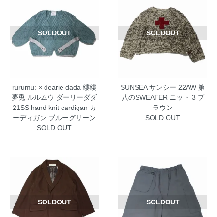
SOLDOUT
SOLDOUT
rurumu: × dearie dada 縷縷
SUNSEA サンシー 22AW 第
夢兎 ルルムウ ダーリーダダ
八のSWEATER ニット 3 ブ
21SS hand knit cardigan カ
ラウン
ーディガン ブルーグリーン
SOLD OUT
SOLD OUT
SOLDOUT
SOLDOUT