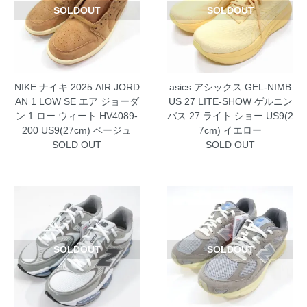
SOLDOUT
SOLDOUT
NIKE ナイキ 2025 AIR JORD
asics アシックス GEL-NIMB
AN 1 LOW SE エア ジョーダ
US 27 LITE-SHOW ゲルニン
ン 1 ロー ウィート HV4089-
バス 27 ライト ショー US9(2
200 US9(27cm) ベージュ
7cm) イエロー
SOLD OUT
SOLD OUT
SOLDOUT
SOLDOUT