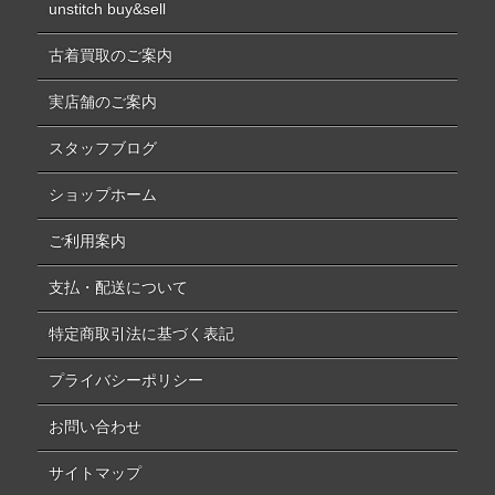
unstitch buy&sell
古着買取のご案内
実店舗のご案内
スタッフブログ
ショップホーム
ご利用案内
支払・配送について
特定商取引法に基づく表記
プライバシーポリシー
お問い合わせ
サイトマップ