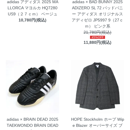
adidas アディダス 2025 MA
adidas × BAD BUNNY 2025
LLORCA マヨルカ HQ7280
ADIZERO SL 72 バッドバニ
US9（２７ｃｍ） ベージュ
ー アディダス オリジナルス
10,780円(税込)
アディゼロ JP5997 9（27ｃ
ｍ） ピンク系
21,780円(税込)
45%OFF
11,880円(税込)
adidas × BRAIN DEAD 2025
HOPE Stockholm ホープ Wip
TAEKWONDO BRAIN DEAD
e Blazer オーバーサイズ ブ