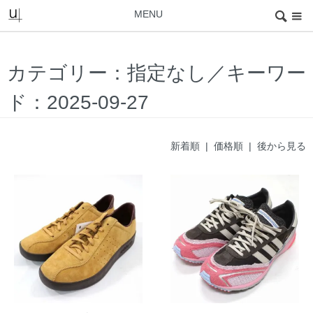
MENU
カテゴリー：指定なし／キーワー
ド：2025-09-27
新着順
| 価格順 |
後から見る