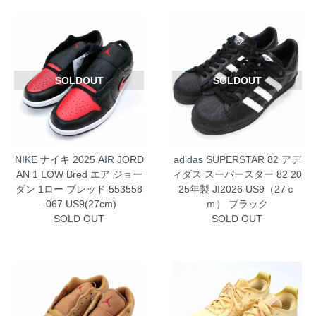
SOLDOUT
SOLDOUT
NIKE ナイキ 2025 AIR JORD
adidas SUPERSTAR 82 アデ
AN 1 LOW Bred エア ジョー
ィダス スーパースター 82 20
ダン 1ロー ブレッド 553558
25年製 JI2026 US9（27ｃ
-067 US9(27cm)
ｍ） ブラック
SOLD OUT
SOLD OUT