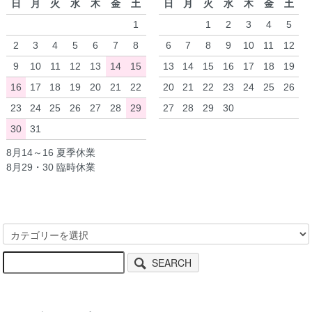
日
月
火
水
木
金
土
日
月
火
水
木
金
土
1
1
2
3
4
5
2
3
4
5
6
7
8
6
7
8
9
10
11
12
9
10
11
12
13
14
15
13
14
15
16
17
18
19
16
17
18
19
20
21
22
20
21
22
23
24
25
26
23
24
25
26
27
28
29
27
28
29
30
30
31
8月14～16 夏季休業
8月29・30 臨時休業
SEARCH