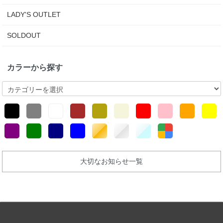
LADY'S OUTLET
SOLDOUT
カラーから探す
大切なお知らせ一覧