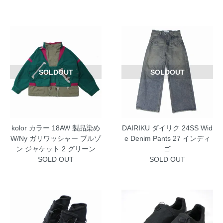
SOLDOUT
SOLDOUT
kolor カラー 18AW 製品染め
DAIRIKU ダイリク 24SS Wid
W/Ny ガリワッシャー ブルゾ
e Denim Pants 27 インディ
ン ジャケット 2 グリーン
ゴ
SOLD OUT
SOLD OUT