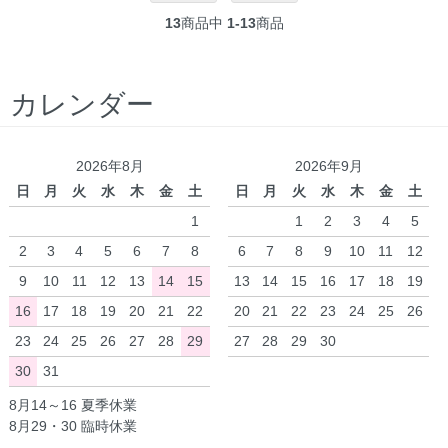
13
商品中
1-13
商品
カレンダー
2026年8月
2026年9月
日
月
火
水
木
金
土
日
月
火
水
木
金
土
1
1
2
3
4
5
2
3
4
5
6
7
8
6
7
8
9
10
11
12
9
10
11
12
13
14
15
13
14
15
16
17
18
19
16
17
18
19
20
21
22
20
21
22
23
24
25
26
23
24
25
26
27
28
29
27
28
29
30
30
31
8月14～16 夏季休業
8月29・30 臨時休業