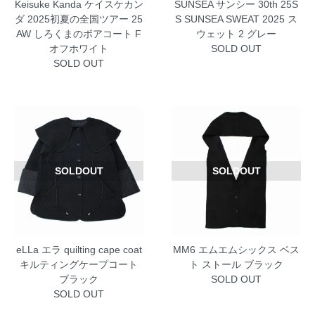
Keisuke Kanda ケイスケカン
SUNSEA サンシー 30th 25S
ダ 2025初夏の全国ツアー 25
S SUNSEA SWEAT 2025 ス
AW しろくまのボアコート F
ウェット 2 グレー
オフホワイト
SOLD OUT
SOLD OUT
SOLDOUT
SOLDOUT
eLLa エラ quilting cape coat
MM6 エムエムシックス ベス
キルティングケープコート
ト ストール ブラック
ブラック
SOLD OUT
SOLD OUT