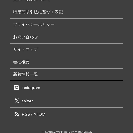
特定商取引法に基づく表記
プライバシーポリシー
お問い合わせ
サイトマップ
会社概要
新着情報一覧
instagram
twitter
RSS
/
ATOM
古物商許可証 東京都公安委員会