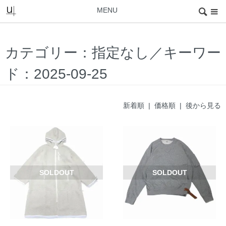
MENU
カテゴリー：指定なし／キーワー
ド：2025-09-25
新着順 |
価格順
|
後から見る
SOLDOUT
SOLDOUT