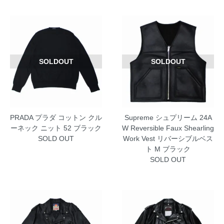
SOLDOUT
SOLDOUT
PRADA プラダ コットン クル
Supreme シュプリーム 24A
ーネック ニット 52 ブラック
W Reversible Faux Shearling
SOLD OUT
Work Vest リバーシブルベス
ト M ブラック
SOLD OUT