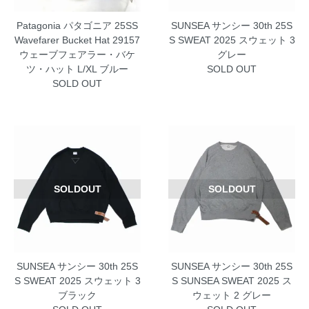
Patagonia パタゴニア 25SS
SUNSEA サンシー 30th 25S
Wavefarer Bucket Hat 29157
S SWEAT 2025 スウェット 3
ウェーブフェアラー・バケ
グレー
ツ・ハット L/XL ブルー
SOLD OUT
SOLD OUT
SOLDOUT
SOLDOUT
SUNSEA サンシー 30th 25S
SUNSEA サンシー 30th 25S
S SWEAT 2025 スウェット 3
S SUNSEA SWEAT 2025 ス
ブラック
ウェット 2 グレー