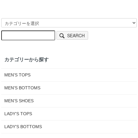
SEARCH
カテゴリーから探す
MEN'S TOPS
MEN'S BOTTOMS
MEN'S SHOES
LADY'S TOPS
LADY'S BOTTOMS