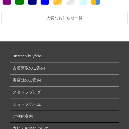
大切なお知らせ一覧
unstitch buy&sell
古着買取のご案内
実店舗のご案内
スタッフブログ
ショップホーム
ご利用案内
支払・配送について