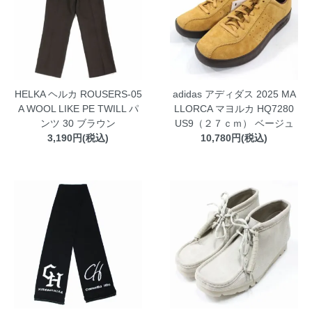
HELKA ヘルカ ROUSERS-05
adidas アディダス 2025 MA
A WOOL LIKE PE TWILL パ
LLORCA マヨルカ HQ7280
ンツ 30 ブラウン
US9（２７ｃｍ） ベージュ
3,190円(税込)
10,780円(税込)