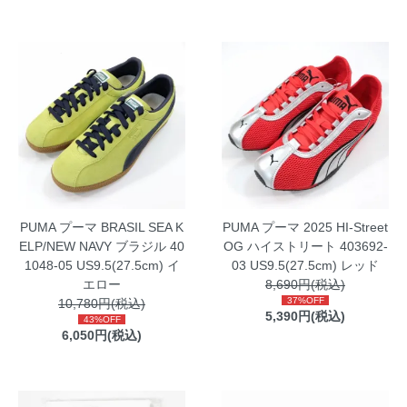
PUMA プーマ BRASIL SEA K
PUMA プーマ 2025 HI-Street
ELP/NEW NAVY ブラジル 40
OG ハイストリート 403692-
1048-05 US9.5(27.5cm) イ
03 US9.5(27.5cm) レッド
エロー
8,690円(税込)
37%OFF
10,780円(税込)
5,390円(税込)
43%OFF
6,050円(税込)