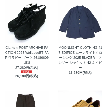
Clarks × POST ARCHIVE FA
MOONLIGHT CLOTHING 41
CTION 2025 WallabeeBT PA
7 EDIFICE ムーンライトクロ
F ワラビー ブーツ 26186609
ージング 2025 BLAZER ブ
UK8
レザー ジャケット 42 ネイビ
27,280円(税込)
ー
4%OFF
16,280円(税込)
26,180円(税込)