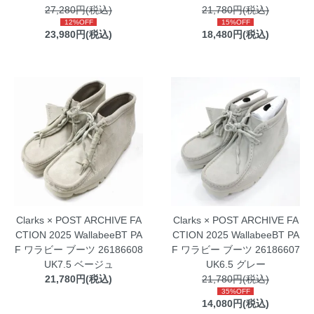
27,280円(税込)
21,780円(税込)
12%OFF
15%OFF
23,980円(税込)
18,480円(税込)
Clarks × POST ARCHIVE FA
Clarks × POST ARCHIVE FA
CTION 2025 WallabeeBT PA
CTION 2025 WallabeeBT PA
F ワラビー ブーツ 26186608
F ワラビー ブーツ 26186607
UK7.5 ベージュ
UK6.5 グレー
21,780円(税込)
21,780円(税込)
35%OFF
14,080円(税込)