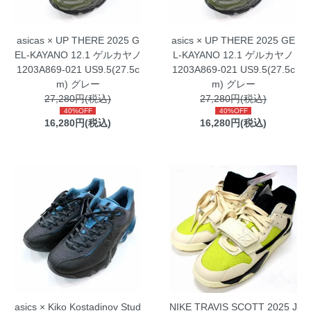
asicas × UP THERE 2025 G
asics × UP THERE 2025 GE
EL-KAYANO 12.1 ゲルカヤノ
L-KAYANO 12.1 ゲルカヤノ
1203A869-021 US9.5(27.5c
1203A869-021 US9.5(27.5c
m) グレー
m) グレー
27,280円(税込)
27,280円(税込)
40%OFF
40%OFF
16,280円(税込)
16,280円(税込)
asics × Kiko Kostadinov Stud
NIKE TRAVIS SCOTT 2025 J