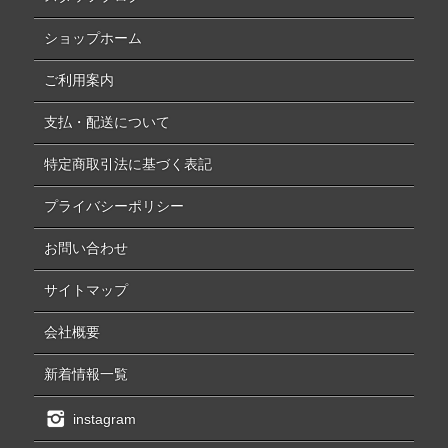
ショップホーム
ご利用案内
支払・配送について
特定商取引法に基づく表記
プライバシーポリシー
お問い合わせ
サイトマップ
会社概要
新着情報一覧
instagram