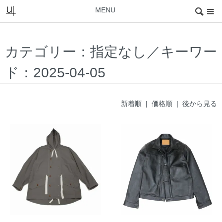
MENU
カテゴリー：指定なし／キーワー
ド：2025-04-05
新着順
|
価格順
| 後から見る