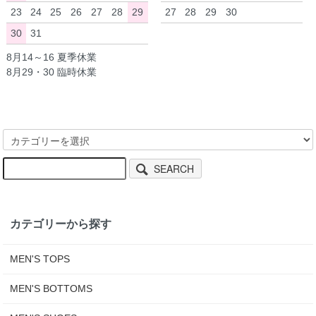
23
24
25
26
27
28
29
27
28
29
30
30
31
8月14～16 夏季休業
8月29・30 臨時休業
SEARCH
カテゴリーから探す
MEN'S TOPS
MEN'S BOTTOMS