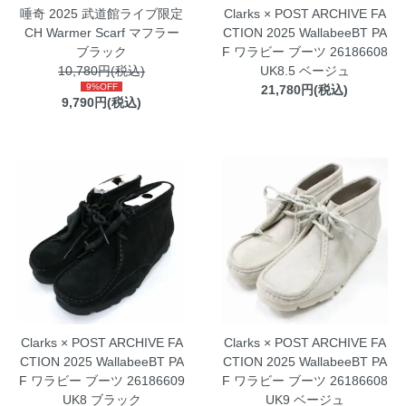
唾奇 2025 武道館ライブ限定
Clarks × POST ARCHIVE FA
CH Warmer Scarf マフラー
CTION 2025 WallabeeBT PA
ブラック
F ワラビー ブーツ 26186608
10,780円(税込)
UK8.5 ベージュ
9%OFF
21,780円(税込)
9,790円(税込)
Clarks × POST ARCHIVE FA
Clarks × POST ARCHIVE FA
CTION 2025 WallabeeBT PA
CTION 2025 WallabeeBT PA
F ワラビー ブーツ 26186609
F ワラビー ブーツ 26186608
UK8 ブラック
UK9 ベージュ