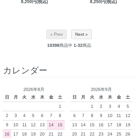
8,250円(税込)
8,250円(税込)
« Prev
Next »
10398
商品中
1-32
商品
カレンダー
2026年8月
2026年9月
日
月
火
水
木
金
土
日
月
火
水
木
金
土
1
1
2
3
4
5
2
3
4
5
6
7
8
6
7
8
9
10
11
12
9
10
11
12
13
14
15
13
14
15
16
17
18
19
16
17
18
19
20
21
22
20
21
22
23
24
25
26