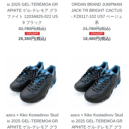
io 2025 GEL-TEREMOA GR
ORDAN BRAND JUMPMAN
APHITE ゲル-テレモア グラ
JACK TR BRIGHT CACTUS
ファイト 1203A825-022 US
- FZ8117-102 US7 ベージュ
9 ブラック
系
32,780円(税込)
21,780円(税込)
13%OFF
15%OFF
28,380円(税込)
18,480円(税込)
asics × Kiko Kostadinov Stud
asics × Kiko Kostadinov Stud
io 2025 GEL-TEREMOA GR
io 2025 GEL-TEREMOA GR
APHITE ゲル-テレモア グラ
APHITE ゲル-テレモア グラ