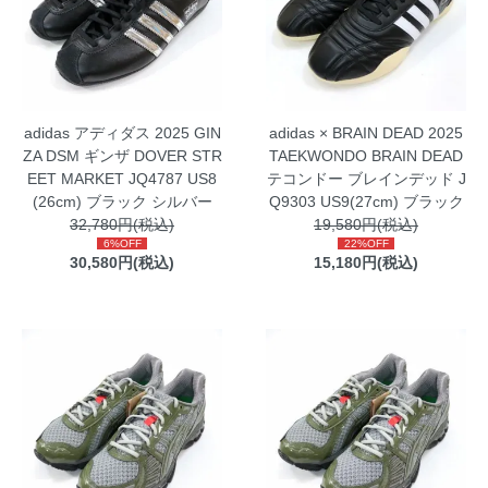
adidas アディダス 2025 GIN
adidas × BRAIN DEAD 2025
ZA DSM ギンザ DOVER STR
TAEKWONDO BRAIN DEAD
EET MARKET JQ4787 US8
テコンドー ブレインデッド J
(26cm) ブラック シルバー
Q9303 US9(27cm) ブラック
32,780円(税込)
19,580円(税込)
6%OFF
22%OFF
30,580円(税込)
15,180円(税込)