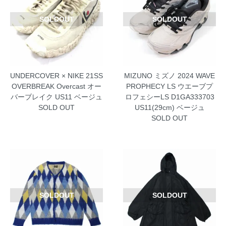
SOLDOUT
SOLDOUT
UNDERCOVER × NIKE 21SS
MIZUNO ミズノ 2024 WAVE
OVERBREAK Overcast オー
PROPHECY LS ウエーブプ
バーブレイク US11 ベージュ
ロフェシーLS D1GA333703
SOLD OUT
US11(29cm) ベージュ
SOLD OUT
SOLDOUT
SOLDOUT