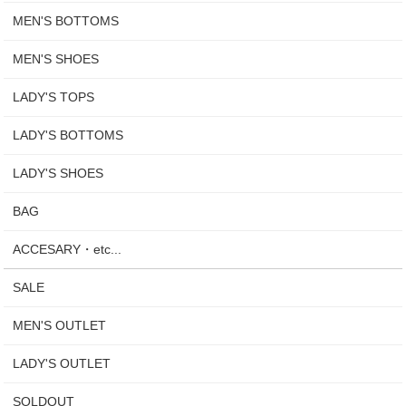
MEN'S BOTTOMS
MEN'S SHOES
LADY'S TOPS
LADY'S BOTTOMS
LADY'S SHOES
BAG
ACCESARY・etc...
SALE
MEN'S OUTLET
LADY'S OUTLET
SOLDOUT