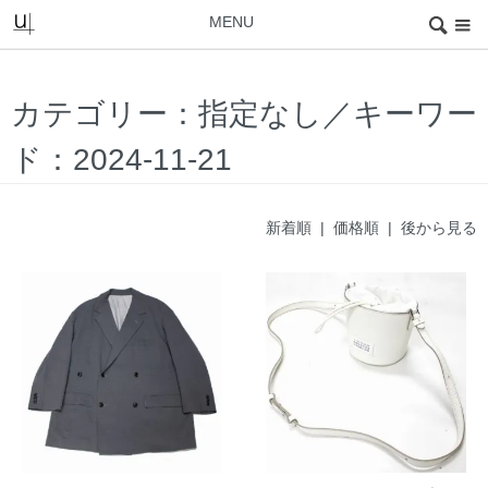
MENU
カテゴリー：指定なし／キーワー
ド：2024-11-21
新着順
| 価格順 |
後から見る