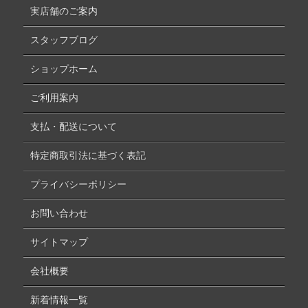
実店舗のご案内
スタッフブログ
ショップホーム
ご利用案内
支払・配送について
特定商取引法に基づく表記
プライバシーポリシー
お問い合わせ
サイトマップ
会社概要
新着情報一覧