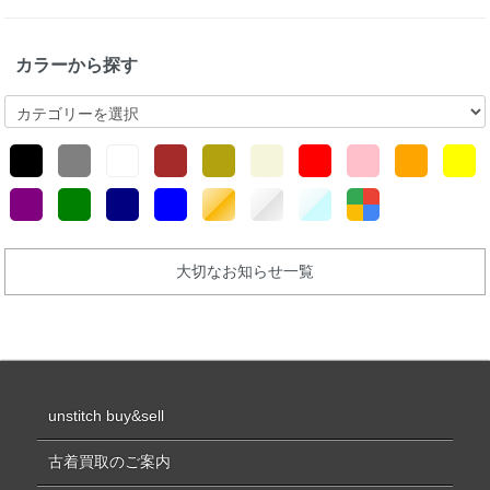
カラーから探す
大切なお知らせ一覧
unstitch buy&sell
古着買取のご案内