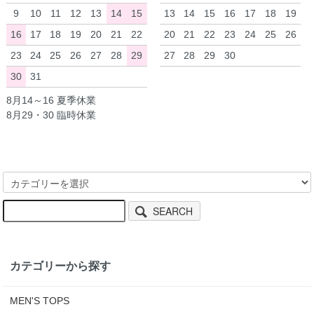
9
10
11
12
13
14
15
13
14
15
16
17
18
19
16
17
18
19
20
21
22
20
21
22
23
24
25
26
23
24
25
26
27
28
29
27
28
29
30
30
31
8月14～16 夏季休業
8月29・30 臨時休業
SEARCH
カテゴリーから探す
MEN'S TOPS