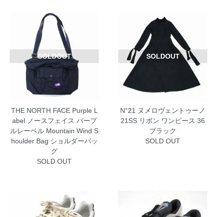
SOLDOUT
SOLDOUT
THE NORTH FACE Purple L
N°21 ヌメロヴェントゥーノ
abel ノースフェイス パープ
21SS リボン ワンピース 36
ルレーベル Mountain Wind S
ブラック
houlder Bag ショルダーバッ
SOLD OUT
グ
SOLD OUT