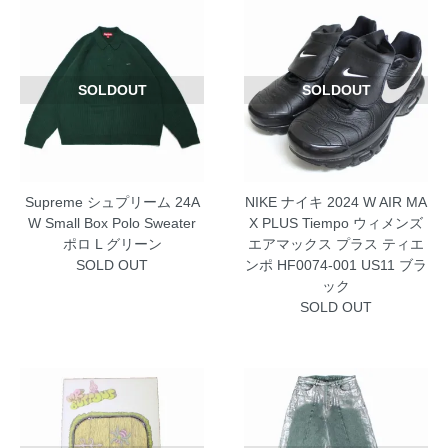
SOLDOUT
SOLDOUT
Supreme シュプリーム 24A
NIKE ナイキ 2024 W AIR MA
W Small Box Polo Sweater
X PLUS Tiempo ウィメンズ
ポロ L グリーン
エアマックス プラス ティエ
SOLD OUT
ンポ HF0074-001 US11 ブラ
ック
SOLD OUT